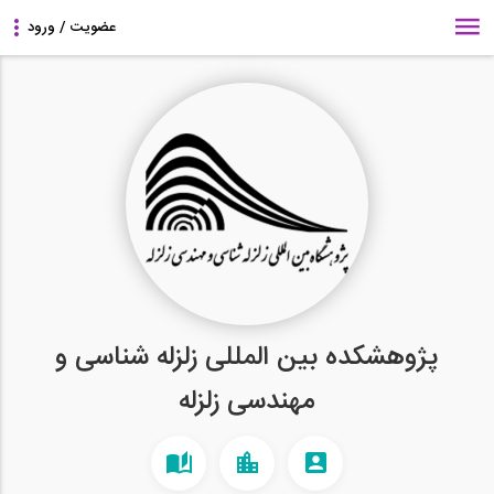
پژوهشکده بین المللی زلزله شناسی و
مهندسی زلزله