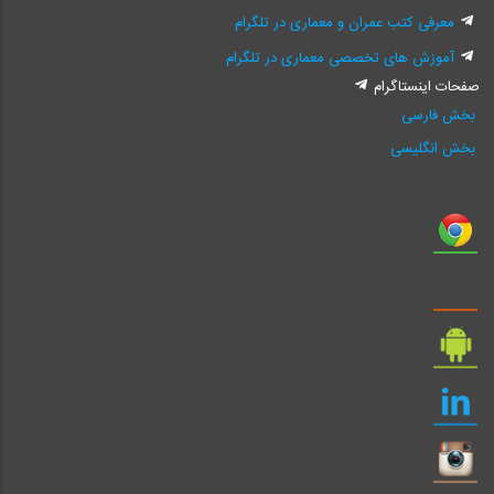
معرفی کتب عمران و معماری در تلگرام
آموزش های تخصصی معماری در تلگرام
صفحات اینستاگرام
بخش فارسی
بخش انگلیسی