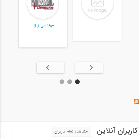
مهندسی زلزله
کاربران آنلاین
مشاهده تمام کاربران