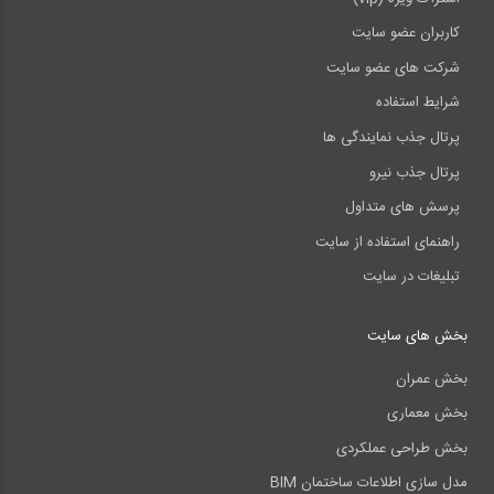
کاربران عضو سایت
شرکت های عضو سایت
شرایط استفاده
پرتال جذب نمایندگی ها
پرتال جذب نیرو
پرسش های متداول
راهنمای استفاده از سایت
تبلیغات در سایت
بخش های سایت
بخش عمران
بخش معماری
بخش طراحی عملکردی
مدل سازی اطلاعات ساختمان BIM