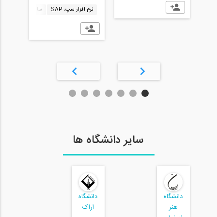
نرم افزار سپ، SAP
سازه های بتنی، Concrete Structure
سایر دانشگاه ها
دانشگاه
دانشگاه
هنر
اراک