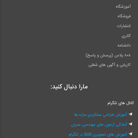
آموزشگاه
فروشگاه
انتشارات
گالری
دانشنامه
۸۰۸ پلاس (پرسش و پاسخ)
کاریابی و آگهی های شغلی
مارا دنبال کنید:
کانال های تلگرام
آموزش طراحی عملکردی سازه ها
آمادگی آزمون های مهندسی عمران
آموزش های تصویری 808 در تلگرام