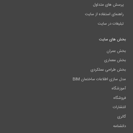
پرسش های متداول
راهنمای استفاده از سایت
تبلیغات در سایت
بخش های سایت
بخش عمران
بخش معماری
بخش طراحی عملکردی
مدل سازی اطلاعات ساختمان BIM
آموزشگاه
فروشگاه
انتشارات
گالری
دانشنامه