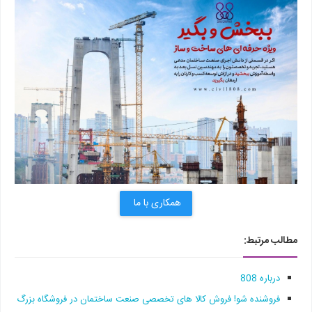
همکاری با ما
مطالب مرتبط:
درباره 808
فروشنده شو! فروش کالا های تخصصی صنعت ساختمان در فروشگاه بزرگ