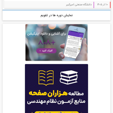
دانشگاه صنعتی امیرکبیر
10 آذر 1405
نمایش دوره ها در تقویم