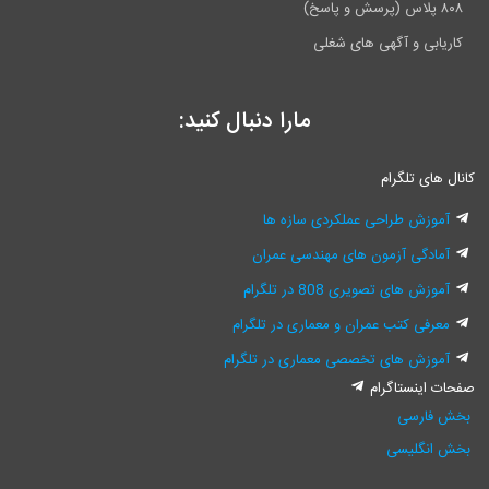
۸۰۸ پلاس (پرسش و پاسخ)
کاریابی و آگهی های شغلی
مارا دنبال کنید:
کانال های تلگرام
آموزش طراحی عملکردی سازه ها
آمادگی آزمون های مهندسی عمران
آموزش های تصویری 808 در تلگرام
معرفی کتب عمران و معماری در تلگرام
آموزش های تخصصی معماری در تلگرام
صفحات اینستاگرام
بخش فارسی
بخش انگلیسی