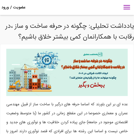
دداشت تحلیلی: چگونه در حرفه ساخت و ساز ،در
ابت با همکارانمان کمی بیشتر خلاق باشیم؟
عده ای بر این باورند که اساسا حرفه های درگیر با ساخت ساز از قبیل مهندسی
عمران و معماری خصوصا در این مقطع زمانی در کشور ما (با متوسط وضعیت
اقتصادی موجود در جامعه) جای پیاده کردن خلاقیت ها و نوآوری های جدید و
خاص نیست و اساسا این رشته ها برای افرادی که قصد نوآوری دارند امروز با