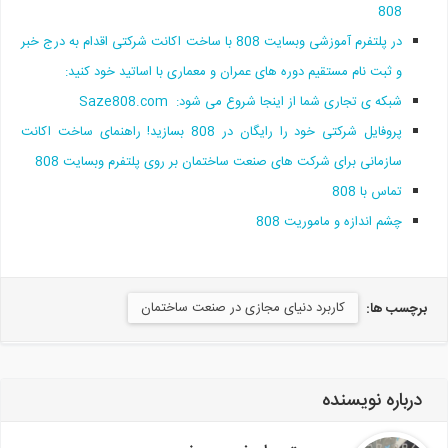
808
در پلتفرم آموزشی وبسایت 808 با ساخت اکانت شرکتی اقدام به درج خبر
و ثبت نام مستقیم دوره های عمران و معماری با اساتید خود کنید:
شبکه ی تجاری شما از اینجا شروع می شود: Saze808.com
پروفایل شرکتی خود را رایگان در 808 بسازید! راهنمای ساخت اکانت
سازمانی برای شرکت های صنعت ساختمان بر روی پلتفرم وبسایت 808
تماس با 808
چشم اندازه و ماموریت 808
کاربرد دنیای مجازی در صنعت ساختمان
برچسب ها:
درباره نویسنده