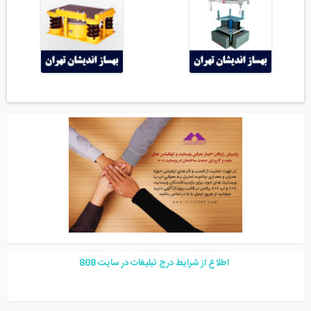
اطلاع از شرایط درج تبلیغات در سایت
08
8