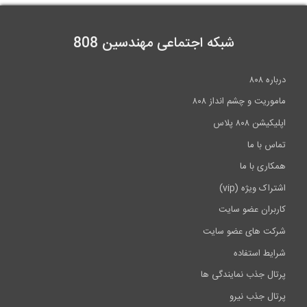
شبکه اجتماعی مهندسین 808
درباره ۸۰۸
ماموریت و چشم انداز ۸۰۸
اپلیکیشن ۸۰۸ پلاس
تماس با ما
همکاری با ما
اشتراک ویژه (vip)
کاربران عضو سایت
شرکت های عضو سایت
شرایط استفاده
پرتال جذب نمایندگی ها
پرتال جذب نیرو