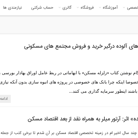
خصصی
آموزشگاه
فروشگاه
گالری
حساب شرکتی
نیازمندی ها
ای آلوده درگیر خرید و فروش مجتمع های مسکونی
اشند اینطور سرمایه گذاری می کنند...
ادامه
 اثر: آرتور میلر به همراه نقد از بعد اقتصاد مسکن
ی چند سال اخیر ام در زمینه تخصصی اقتصاد مسکن بر آن شدم تا برخی کتب از جمله ن