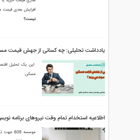
سازی قیمت خرید یا ا
افزایش بعدی قیمت م
نیست؟
یادداشت تحلیلی: چه کسانی از جهش قیمت مسک
این یک تحلیل اقتصاد
مسکن:
اطلاعیه استخدام تمام وقت نیروهای برنامه نویس
موسسه 808