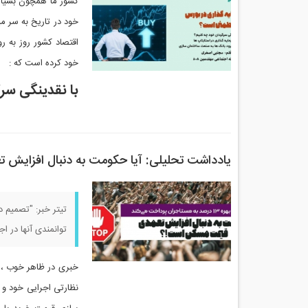
کشور ما همچون بسیاری
اقتصاد کشور روز به ر
خود کرده است که :
با نقدینگی سر
یادداشت تحلیلی: آیا حکومت به دنبال افزای
توانمندی آنها در 
خبری در ظاهر خوب ، ا
نظارتی اجرایی خود و 