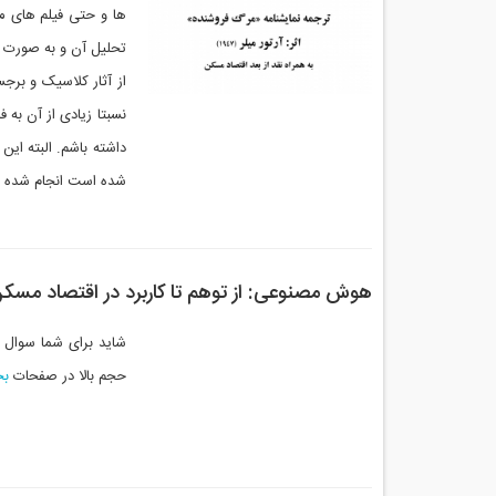
ها و حتی فیلم های مر
تحلیل آن و به صورت ت
نسبتا زیادی از آن به
شده است انجام شده ا
هوش مصنوعی: از توهم تا کاربرد در اقتصاد مسک
حجم بالا در صفحات
بخ