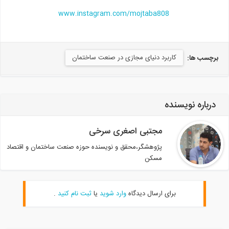
www.instagram.com/mojtaba808
کاربرد دنیای مجازی در صنعت ساختمان
برچسب ها:
درباره نویسنده
مجتبی اصغری سرخی
پژوهشگر،محقق و نویسنده حوزه صنعت ساختمان و اقتصاد
مسکن
برای ارسال دیدگاه
وارد شوید
یا
ثبت نام کنید
.