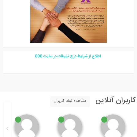
اطلاع از شرایط درج تبلیغات در سایت
08
8
اربران آنلاین
مشاهده تمام کاربران