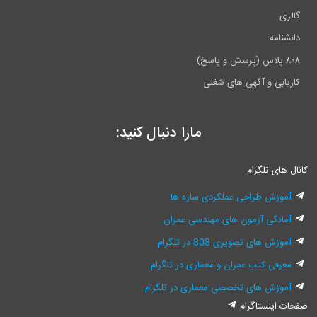
گالری
دانشنامه
۸۰۸ پلاس (پرسش و پاسخ)
کاریابی و آگهی های شغلی
مارا دنبال کنید:
کانال های تلگرام
آموزش طراحی عملکردی سازه ها
آمادگی آزمون های مهندسی عمران
آموزش های تصویری 808 در تلگرام
معرفی کتب عمران و معماری در تلگرام
آموزش های تخصصی معماری در تلگرام
صفحات اینستاگرام