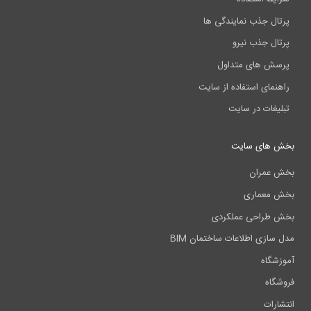
پرتال جذب نمایندگی ها
پرتال جذب نیرو
پرسش های متداول
راهنمای استفاده از سایت
تبلیغات در سایت
بخش های سایت
بخش عمران
بخش معماری
بخش طراحی عملکردی
مدل سازی اطلاعات ساختمان BIM
آموزشگاه
فروشگاه
انتشارات