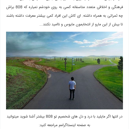
فرهنگی و اخلاقی متعدد متاسفانه کسی به روی خودشم نمیاره که 808 براش
چه ثمراتی به همراه داشته. ای کاش این افراد کمی بیشتر معرفت داشته باشند
تا بیش از این مارو از انتخابمون مایوس و ناامید نکنند...
در انتها اگر مایلید با درد و دل های شخصیم تو 808 بیشتر آشنا شوید میتوانید
به صفحه اینستاگرامم مراجعه کنید: