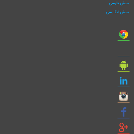
بخش فارسی
بخش انگلیسی