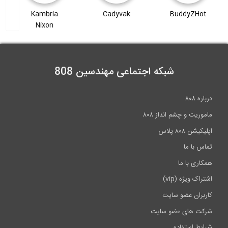
Cadyvak
Kambria
امید بایرامی
Nixon
شبکه اجتماعی مهندسین 808
درباره ۸۰۸
ماموریت و چشم انداز ۸۰۸
اپلیکیشن ۸۰۸ پلاس
تماس با ما
همکاری با ما
اشتراک ویژه (vip)
کاربران عضو سایت
شرکت های عضو سایت
شرایط استفاده