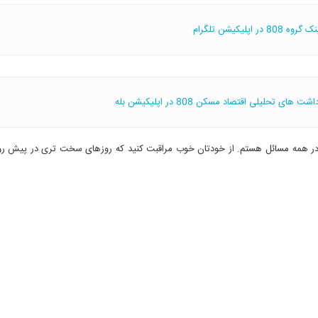
گروه 808 در اپلیکیشن تلگرام
ی تحلیلی اقتصاد مسکن 808 در اپلیکیشن بله
 در همه مسائل هستم. از خودتان خوب مراقبت کنید که روزهای سخت تری در پیش رو