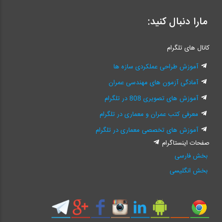
مارا دنبال کنید:
کانال های تلگرام
آموزش طراحی عملکردی سازه ها
آمادگی آزمون های مهندسی عمران
آموزش های تصویری 808 در تلگرام
معرفی کتب عمران و معماری در تلگرام
آموزش های تخصصی معماری در تلگرام
صفحات اینستاگرام
بخش فارسی
بخش انگلیسی