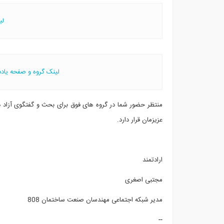
لینک 
لینک گروه و صفحه یادداشت ها
منتظر حضور شما در گروه های فوق برای بحث و گفتگوی آزاد
عزیزمان قرار دارد.
ارادتمند
مجتبی اصغری
مدیر شبکه اجتماعی مهندسان صنعت ساختمان 808
--