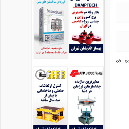
ی ایران