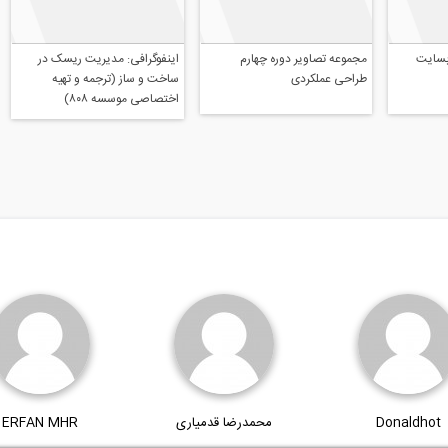
اینفوگرافی: مدیریت ریسک در
ساخت و ساز (ترجمه و تهیه
اختصاصی موسسه ۸۰۸)
دی وبسایت
مجموعه تصاویر دوره چهارم
طراحی عملکردی
Donaldhot
محمدرضا قدمیاری
ERFAN MHR