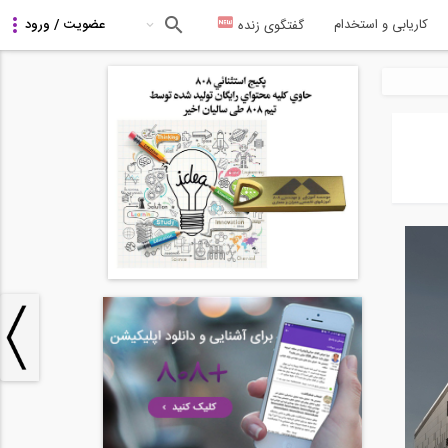
کاریابی و استخدام
گفتگوی زنده