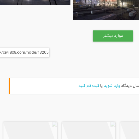
موارد بیشتر
سال دیدگاه
وارد شوید
یا
ثبت نام کنید
.