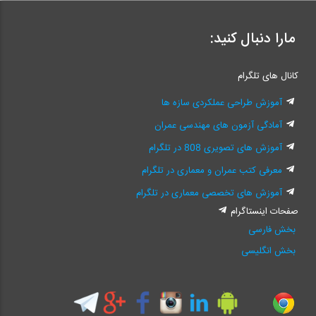
مارا دنبال کنید:
کانال های تلگرام
آموزش طراحی عملکردی سازه ها
آمادگی آزمون های مهندسی عمران
آموزش های تصویری 808 در تلگرام
معرفی کتب عمران و معماری در تلگرام
آموزش های تخصصی معماری در تلگرام
صفحات اینستاگرام
بخش فارسی
بخش انگلیسی