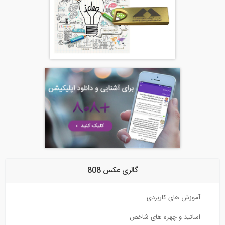
گالری عکس 808
های کاربردی
 و چهره های شاخص