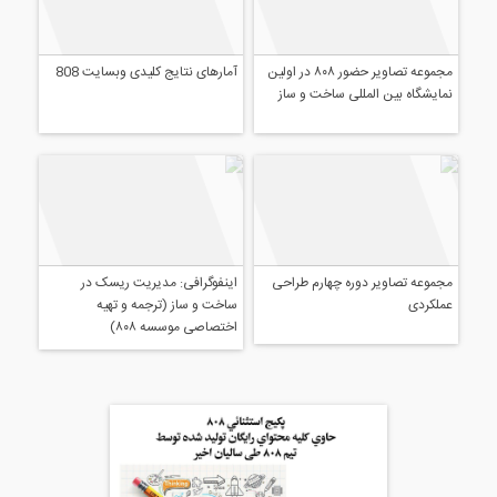
مجموعه تصاویر حضور ۸۰۸ در اولین
آمارهای نتایج کلیدی وبسایت 808
مایشگاه بین المللی ساخت و ساز
اینفوگرافی: مدیریت ریسک در
ساخت و ساز (ترجمه و تهیه
اختصاصی موسسه ۸۰۸)
جموعه تصاویر دوره چهارم طراحی
ملکردی