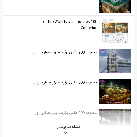
100 of the Worlds best houses
Catherine...
مجموعه 900 عکس برگزیده برتر معماری روز...
مجموعه 900 عکس برگزیده برتر معماری روز...
مجموعه 900 عکس برگزیده برتر معماری روز...
مشاهده بیشتر