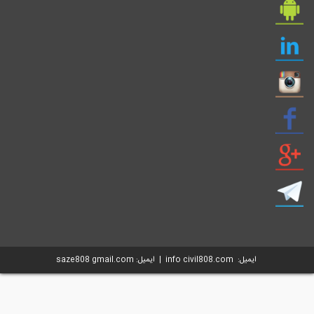
ایمیل: info civil808.com | ایمیل: saze808 gmail.com