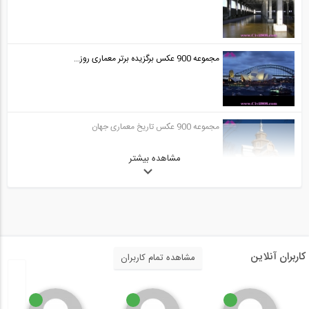
مجموعه 900 عکس برگزیده برتر معماری روز...
مجموعه 900 عکس تاریخ معماری جهان
مشاهده بیشتر
کاربران آنلاین
مشاهده تمام کاربران