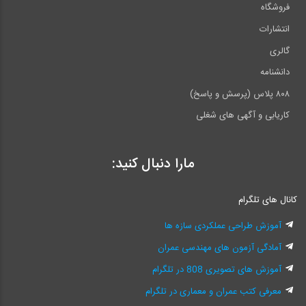
فروشگاه
انتشارات
گالری
دانشنامه
۸۰۸ پلاس (پرسش و پاسخ)
کاریابی و آگهی های شغلی
مارا دنبال کنید:
کانال های تلگرام
آموزش طراحی عملکردی سازه ها
آمادگی آزمون های مهندسی عمران
آموزش های تصویری 808 در تلگرام
معرفی کتب عمران و معماری در تلگرام