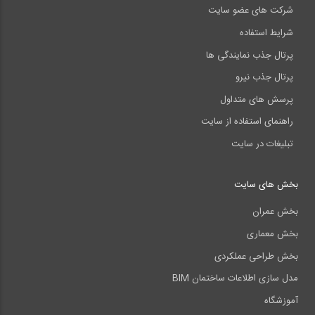
شرکت های عضو سایت
شرایط استفاده
پرتال جذب نمایندگی ها
پرتال جذب نیرو
پرسش های متداول
راهنمای استفاده از سایت
تبلیغات در سایت
بخش های سایت
بخش عمران
بخش معماری
بخش طراحی عملکردی
مدل سازی اطلاعات ساختمان BIM
آموزشگاه