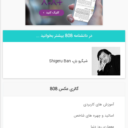
در دانشنامه 808 بیشتر بخوانید ...
شیگرو بان، Shigeru Ban
گالری عکس 808
آموزش های کاربردی
اساتید و چهره های شاخص
معماری روز دنیا