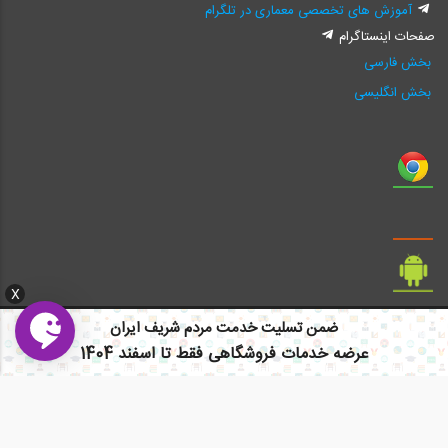
آموزش های تخصصی معماری در تلگرام
صفحات اینستاگرام
بخش فارسی
بخش انگلیسی
X
ضمن تسلیت خدمت مردم شریف ایران
عرضه خدمات فروشگاهی فقط تا اسفند 1404