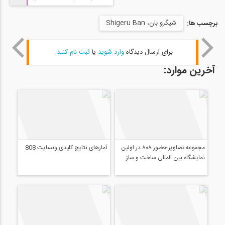
شیگرو بان، Shigeru Ban
برچسب ها:
برای ارسال دیدگاه
وارد شوید
یا
ثبت نام کنید
.
آخرین موارد:
مجموعه تصاویر حضور ۸۰۸ در اولین
آمارهای نتایج کلیدی وبسایت 808
نمایشگاه بین المللی ساخت و ساز