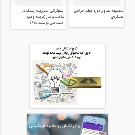
اینفوگرافی: مدیریت ریسک در
ساخت و ساز (ترجمه و تهیه
اختصاصی موسسه ۸۰۸)
مجموعه تصاویر دوره چهارم طراحی
عملکردی