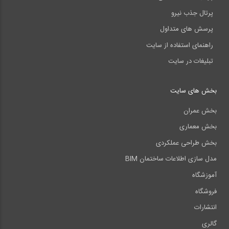
پرتال جذب نیرو
پرسش های متداول
راهنمای استفاده از سایت
تبلیغات در سایت
بخش های سایت
بخش عمران
بخش معماری
بخش طراحی عملکردی
مدل سازی اطلاعات ساختمان BIM
آموزشگاه
فروشگاه
انتشارات
گالری