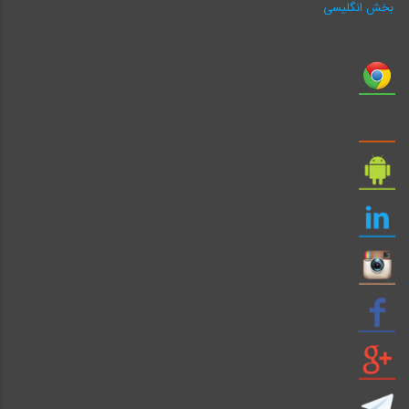
بخش انگلیسی