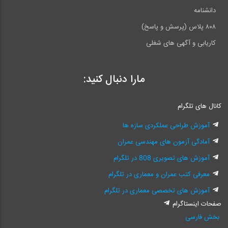
دانشنامه
۸۰۸ پلاس (پرسش و پاسخ)
کاریابی و آگهی های شغلی
مارا دنبال کنید:
کانال های تلگرام
آموزش طراحی عملکردی سازه ها
آمادگی آزمون های مهندسی عمران
آموزش های تصویری 808 در تلگرام
معرفی کتب عمران و معماری در تلگرام
آموزش های تخصصی معماری در تلگرام
صفحات اینستاگرام
بخش فارسی