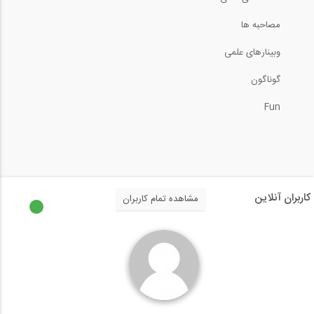
مصاحبه ها
وبینارهای علمی
گوناگون
Fun
کاربران آنلاین
مشاهده تمام کاربران