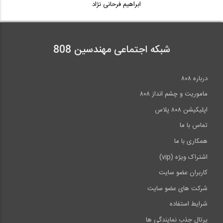
ابراهیم فرحانی نژاد
شبکه اجتماعی مهندسین 808
درباره ۸۰۸
ماموریت و چشم انداز ۸۰۸
اپلیکیشن ۸۰۸ پلاس
تماس با ما
همکاری با ما
اشتراک ویژه (vip)
کاربران عضو سایت
شرکت های عضو سایت
شرایط استفاده
پرتال جذب نمایندگی ها