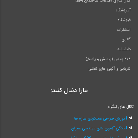
مدل سازی اطلاعات ساختمان BIM
آموزشگاه
فروشگاه
انتشارات
گالری
دانشنامه
۸۰۸ پلاس (پرسش و پاسخ)
کاریابی و آگهی های شغلی
مارا دنبال کنید:
کانال های تلگرام
آموزش طراحی عملکردی سازه ها
آمادگی آزمون های مهندسی عمران