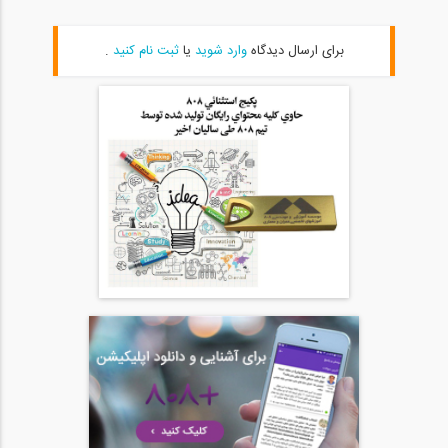
برای ارسال دیدگاه
وارد شوید
یا
ثبت نام کنید
.