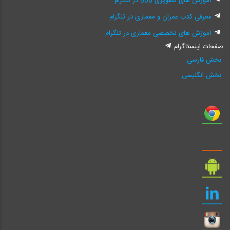
آموزش های تصویری 808 در تلگرام
معرفی کتب عمران و معماری در تلگرام
آموزش های تخصصی معماری در تلگرام
صفحات اینستاگرام
بخش فارسی
بخش انگلیسی