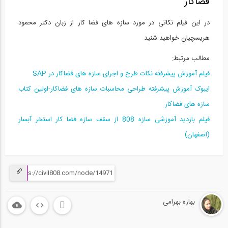
فضاکار
در این فیلم نکاتی در مورد سازه های فضا کار از زبان دکتر محمود
هریسچیان خواهید شنید.
مطالب مرتبط:
فیلم آموزش پیشرفته نکات طرح و اجرای سازه های فضاکار در SAP
ایبوک آموزش پیشرفته طراحی محاسبات سازه های فضاکار-اولین کتاب
سازه های فضاکار
فیلم بازدید آموزشی سازه 808 از سقف سازه فضا کار استخر آبسار
(اصفهان)
بهاره بهرامی