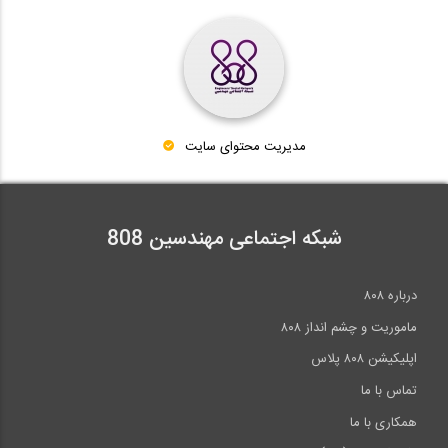
مدیریت محتوای سایت
شبکه اجتماعی مهندسین 808
درباره ۸۰۸
ماموریت و چشم انداز ۸۰۸
اپلیکیشن ۸۰۸ پلاس
تماس با ما
همکاری با ما