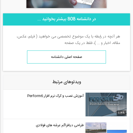
در دانشنامه 808 بیشتر بخوانید ...
هر آنچه در رابطه با یک موضوع تخصصی می خواهید ( فیلم، عکس،
مقاله، اخبار و ... )، فقط در یک صفحه
صفحه اصلی دانشنامه
ویدئوهای مرتبط
آموزش نصب و کرک نرم افزار Perform6
1:38
طراحی دیافراگم عرشه های فولادی