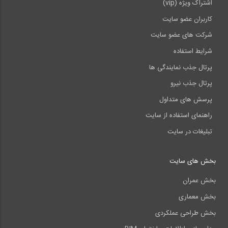
اشتراک ویژه (vip)
کاربران عضو سایت
شرکت های عضو سایت
شرایط استفاده
پرتال جذب نمایندگی ها
پرتال جذب نیرو
پرسش های متداول
راهنمای استفاده از سایت
تبلیغات در سایت
بخش های سایت
بخش عمران
بخش معماری
بخش طراحی عملکردی