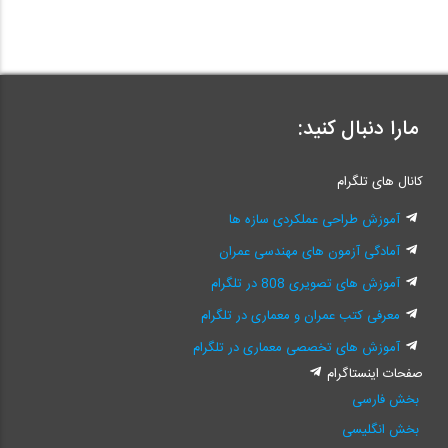
مارا دنبال کنید:
کانال های تلگرام
آموزش طراحی عملکردی سازه ها
آمادگی آزمون های مهندسی عمران
آموزش های تصویری 808 در تلگرام
معرفی کتب عمران و معماری در تلگرام
آموزش های تخصصی معماری در تلگرام
صفحات اینستاگرام
بخش فارسی
بخش انگلیسی