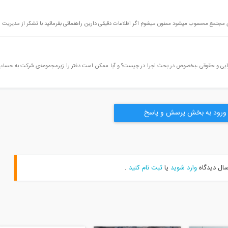
ر اجرایی و حقوقی ،بخصوص در بحث اجرا در چیست؟ و آیا ممکن است دفتر را زیرمجموعه‌ی شرکت به حساب 
ورود به بخش پرسش و پاسخ
سال دیدگاه
وارد شوید
یا
ثبت نام کنید
.