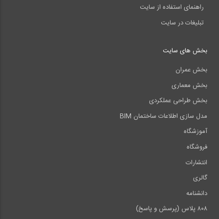
راهنمای استفاده از سایت
تبلیغات در سایت
بخش های سایت
بخش عمران
بخش معماری
بخش طراحی عملکردی
مدل سازی اطلاعات ساختمان BIM
آموزشگاه
فروشگاه
انتشارات
گالری
دانشنامه
۸۰۸ پلاس (پرسش و پاسخ)