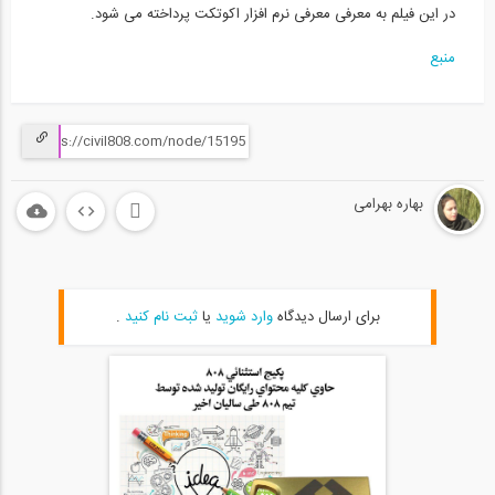
در این فیلم به معرفی معرفی نرم افزار اکوتکت پرداخته می شود.
منبع
بهاره بهرامی
برای ارسال دیدگاه
وارد شوید
یا
ثبت نام کنید
.