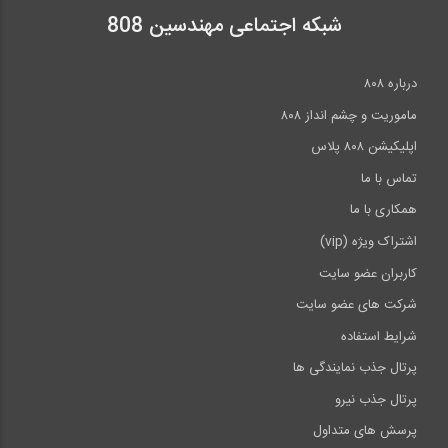
شبکه اجتماعی مهندسین 808
درباره ۸۰۸
ماموریت و چشم انداز ۸۰۸
اپلیکیشن ۸۰۸ پلاس
تماس با ما
همکاری با ما
اشتراک ویژه (vip)
کاربران عضو سایت
شرکت های عضو سایت
شرایط استفاده
پرتال جذب نمایندگی ها
پرتال جذب نیرو
پرسش های متداول