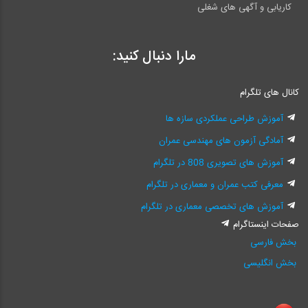
کاریابی و آگهی های شغلی
مارا دنبال کنید:
کانال های تلگرام
آموزش طراحی عملکردی سازه ها
آمادگی آزمون های مهندسی عمران
آموزش های تصویری 808 در تلگرام
معرفی کتب عمران و معماری در تلگرام
آموزش های تخصصی معماری در تلگرام
صفحات اینستاگرام
بخش فارسی
بخش انگلیسی