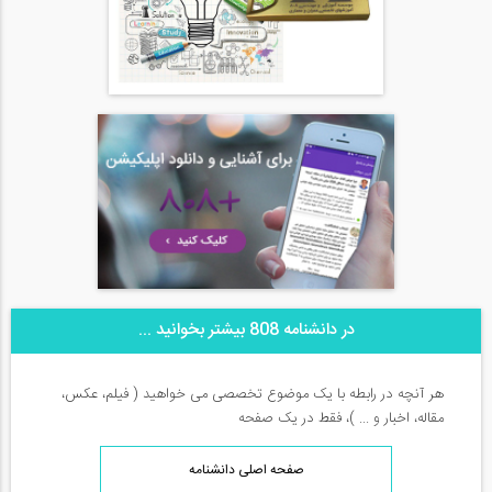
در دانشنامه 808 بیشتر بخوانید ...
هر آنچه در رابطه با یک موضوع تخصصی می خواهید ( فیلم، عکس،
مقاله، اخبار و ... )، فقط در یک صفحه
صفحه اصلی دانشنامه