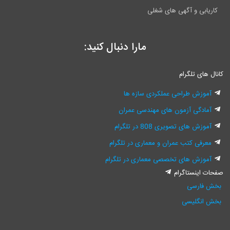
کاریابی و آگهی های شغلی
مارا دنبال کنید:
کانال های تلگرام
آموزش طراحی عملکردی سازه ها
آمادگی آزمون های مهندسی عمران
آموزش های تصویری 808 در تلگرام
معرفی کتب عمران و معماری در تلگرام
آموزش های تخصصی معماری در تلگرام
صفحات اینستاگرام
بخش فارسی
بخش انگلیسی