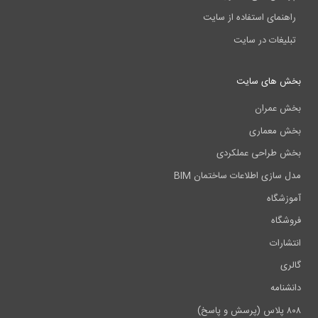
راهنمای استفاده از سایت
تبلیغات در سایت
بخش های سایت
بخش عمران
بخش معماری
بخش طراحی عملکردی
مدل سازی اطلاعات ساختمان BIM
آموزشگاه
فروشگاه
انتشارات
گالری
دانشنامه
۸۰۸ پلاس (پرسش و پاسخ)