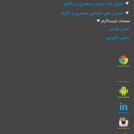
معرفی کتب عمران و معماری در تلگرام
آموزش های تخصصی معماری در تلگرام
صفحات اینستاگرام
بخش فارسی
بخش انگلیسی