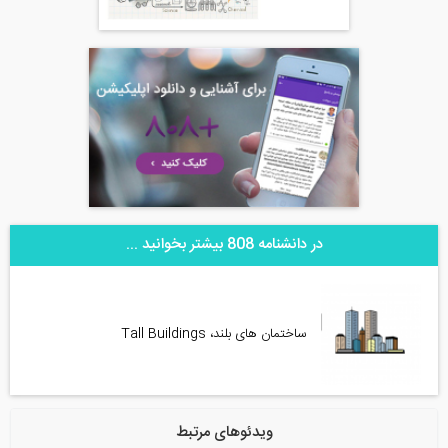
در دانشنامه 808 بیشتر بخوانید ...
ساختمان های بلند، Tall Buildings
ویدئوهای مرتبط