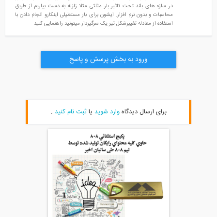
در سازه های بلند تحت تاثیر بار مثلثی مثلا زلزله به دست بیاریم از طریق
محاسبات و بدون نرم افزار. ایشون برای بار مستطیلی اینکارو انجام دادن با
استفاده از معادله تغییرشکل تیر یک سرگیردار.میتونید راهنمایی کنید
ورود به بخش پرسش و پاسخ
برای ارسال دیدگاه
وارد شوید
یا
ثبت نام کنید
.