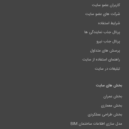
کاربران عضو سایت
شرکت های عضو سایت
شرایط استفاده
پرتال جذب نمایندگی ها
پرتال جذب نیرو
پرسش های متداول
راهنمای استفاده از سایت
تبلیغات در سایت
بخش های سایت
بخش عمران
بخش معماری
بخش طراحی عملکردی
مدل سازی اطلاعات ساختمان BIM