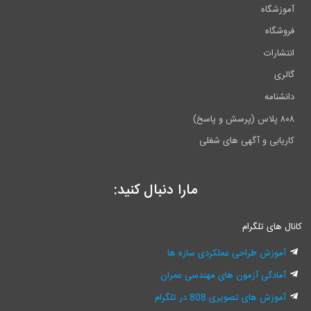
آموزشگاه
فروشگاه
انتشارات
گالری
دانشنامه
۸۰۸ پلاس (پرسش و پاسخ)
کاریابی و آگهی های شغلی
مارا دنبال کنید:
کانال های تلگرام
آموزش طراحی عملکردی سازه ها
آمادگی آزمون های مهندسی عمران
آموزش های تصویری 808 در تلگرام