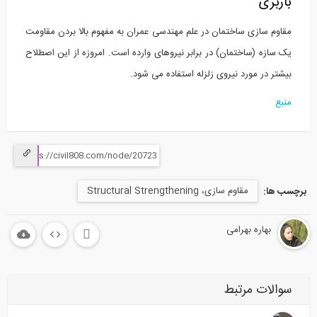
باربری
مقاوم‌ سازی ساختمان در علم مهندسی عمران به مفهوم بالا بردن مقاومت
یک سازه (ساختمان) در برابر نیروهای وارده است. امروزه از این اصطلاح
بیشتر در مورد نیروی زلزله استفاده می‌ شود.
منبع
مقاوم سازی، Structural Strengthening
برچسب ها:
بهاره بهرامی
سوالات مرتبط