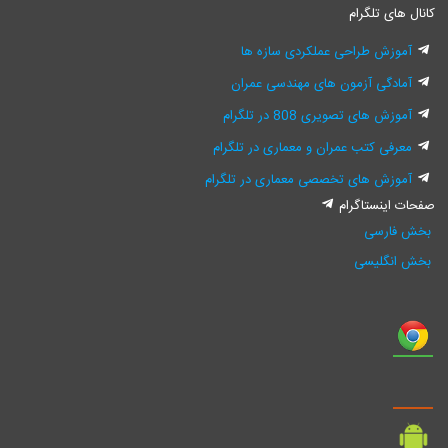
کانال های تلگرام
آموزش طراحی عملکردی سازه ها
آمادگی آزمون های مهندسی عمران
آموزش های تصویری 808 در تلگرام
معرفی کتب عمران و معماری در تلگرام
آموزش های تخصصی معماری در تلگرام
صفحات اینستاگرام
بخش فارسی
بخش انگلیسی