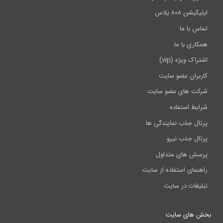
اپلیکیشن ۸۰۸ پلاس
تماس با ما
همکاری با ما
اشتراک ویژه (vip)
کاربران عضو سایت
شرکت های عضو سایت
شرایط استفاده
پرتال جذب نمایندگی ها
پرتال جذب نیرو
پرسش های متداول
راهنمای استفاده از سایت
تبلیغات در سایت
بخش های سایت