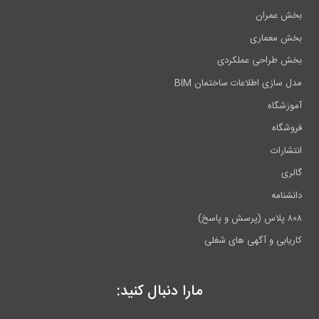
بخش عمران
بخش معماری
بخش طراحی عملکردی
مدل سازی اطلاعات ساختمان BIM
آموزشگاه
فروشگاه
انتشارات
گالری
دانشنامه
۸۰۸ پلاس (پرسش و پاسخ)
کاریابی و آگهی های شغلی
مارا دنبال کنید: