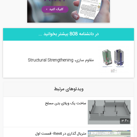
در دانشنامه 808 بیشتر بخوانید ...
مقاوم سازی، Structural Strengthening
ویدئوهای مرتبط
ساخت یک ویلای بتن مسلح
3:40
متریال گذاری در Revit- قسمت اول