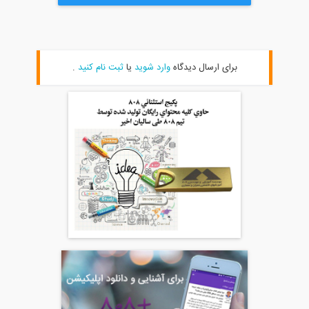
برای ارسال دیدگاه
وارد شوید
یا
ثبت نام کنید
.