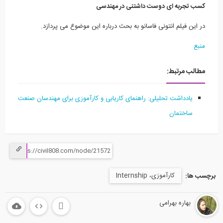
کسب تجربه ای دوست داشتنی در مهندسی
در این فیلم انتونی فاسانو به بحث درباره این موضوع می پردازد.
منبع
مطالب مرتبط:
یادداشت تحلیلی: راهنمای کاریابی و کارآموزی برای مهندسان صنعت
ساختمان
کارآموزی، Internship
برچسب ها:
بهاره بهرامی