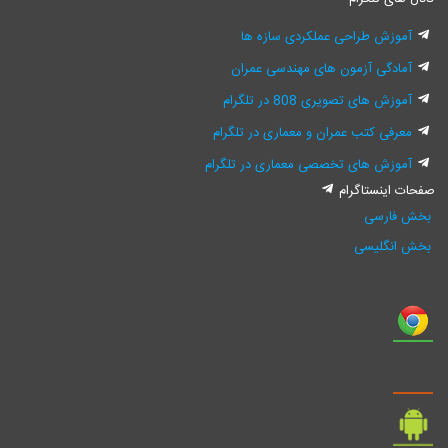
آموزش طراحی عملکردی سازه ها
آمادگی آزمون های مهندسی عمران
آموزش های تصویری 808 در تلگرام
معرفی کتب عمران و معماری در تلگرام
آموزش های تخصصی معماری در تلگرام
صفحات اینستاگرام
بخش فارسی
بخش انگلیسی