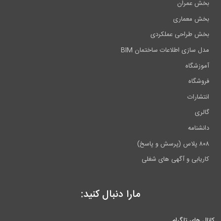
بخش عمران
بخش معماری
بخش طراحی عملکردی
مدل سازی اطلاعات ساختمان BIM
آموزشگاه
فروشگاه
انتشارات
گالری
دانشنامه
۸۰۸ پلاس (پرسش و پاسخ)
کاریابی و آگهی های شغلی
مارا دنبال کنید:
کانال های تلگرام