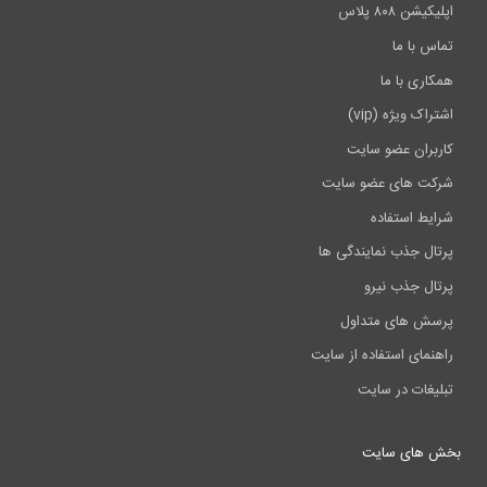
اپلیکیشن ۸۰۸ پلاس
تماس با ما
همکاری با ما
اشتراک ویژه (vip)
کاربران عضو سایت
شرکت های عضو سایت
شرایط استفاده
پرتال جذب نمایندگی ها
پرتال جذب نیرو
پرسش های متداول
راهنمای استفاده از سایت
تبلیغات در سایت
بخش های سایت