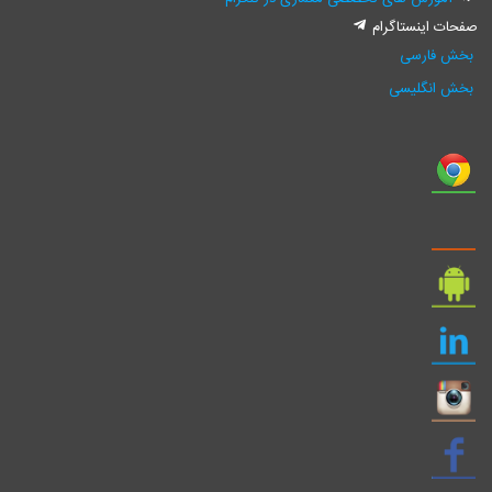
صفحات اینستاگرام
بخش فارسی
بخش انگلیسی