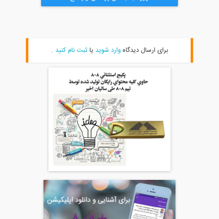
برای ارسال دیدگاه
وارد شوید
یا
ثبت نام کنید
.