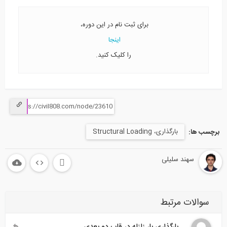
برای ثبت نام در این دوره،
اینجا
را کلیک کنید.
بارگذاری، Structural Loading
برچسب ها:
سهند سلیلی
سوالات مرتبط
بارگذاری بار زلزله در قاب دو بعدی