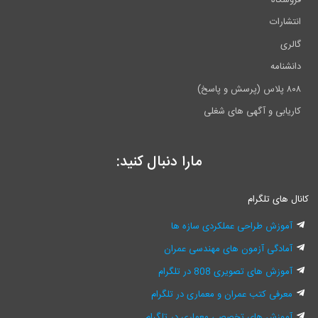
انتشارات
گالری
دانشنامه
۸۰۸ پلاس (پرسش و پاسخ)
کاریابی و آگهی های شغلی
مارا دنبال کنید:
کانال های تلگرام
آموزش طراحی عملکردی سازه ها
آمادگی آزمون های مهندسی عمران
آموزش های تصویری 808 در تلگرام
معرفی کتب عمران و معماری در تلگرام
آموزش های تخصصی معماری در تلگرام