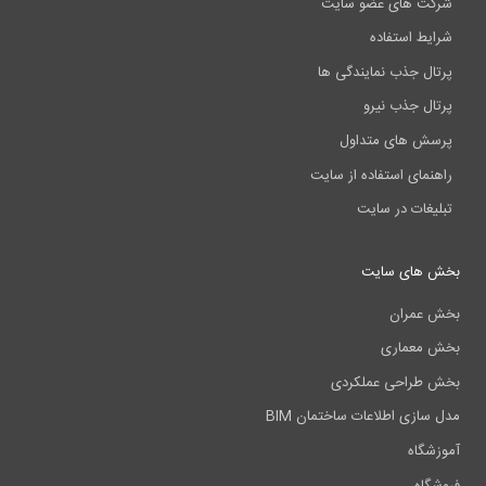
شرکت های عضو سایت
شرایط استفاده
پرتال جذب نمایندگی ها
پرتال جذب نیرو
پرسش های متداول
راهنمای استفاده از سایت
تبلیغات در سایت
بخش های سایت
بخش عمران
بخش معماری
بخش طراحی عملکردی
مدل سازی اطلاعات ساختمان BIM
آموزشگاه
فروشگاه