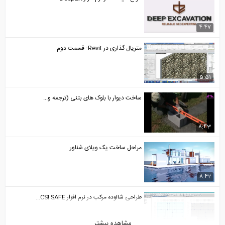
متریال گذاری در Revit- قسمت دوم
ساخت دیوار با بلوک های بتنی (ترجمه و...
مراحل ساخت یک ویلای شناور
طراحی شالوده مرکب در نرم افزار CSI SAFE...
مشاهده بیشتر