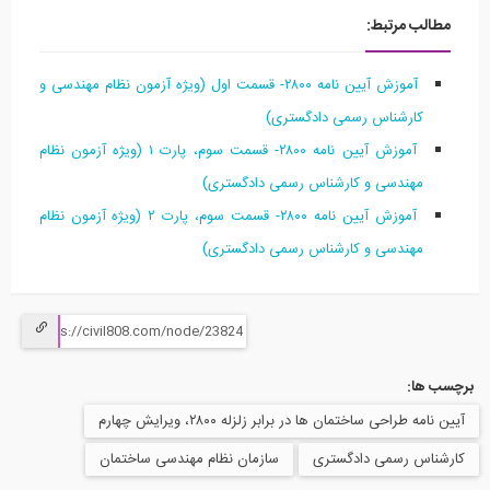
الب مرتبط:
آموزش آیین نامه ۲۸۰۰- قسمت اول (ویژه آزمون نظام مهندسی و
کارشناس رسمی دادگستری)
آموزش آیین نامه ۲۸۰۰- قسمت سوم، پارت ۱ (ویژه آزمون نظام
مهندسی و کارشناس رسمی دادگستری)
آموزش آیین نامه ۲۸۰۰- قسمت سوم، پارت ۲ (ویژه آزمون نظام
مهندسی و کارشناس رسمی دادگستری)
 ها:
مه طراحی ساختمان ها در برابر زلزله ۲۸۰۰، ویرایش چهارم
ناس رسمی دادگستری
سازمان نظام مهندسی ساختمان