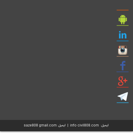
ایمیل: info civil808.com | ایمیل: saze808 gmail.com