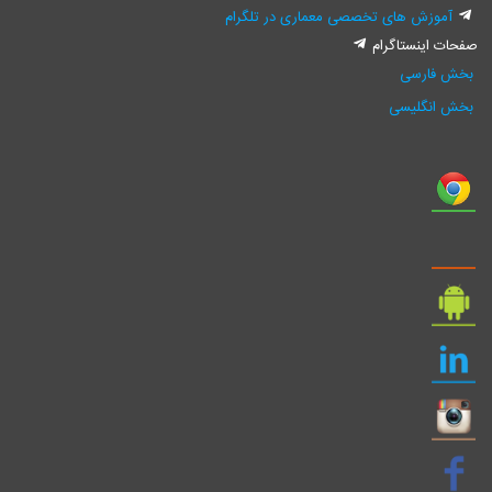
وزش های تخصصی معماری در تلگرام
اینستاگرام
فارسی
انگلیسی