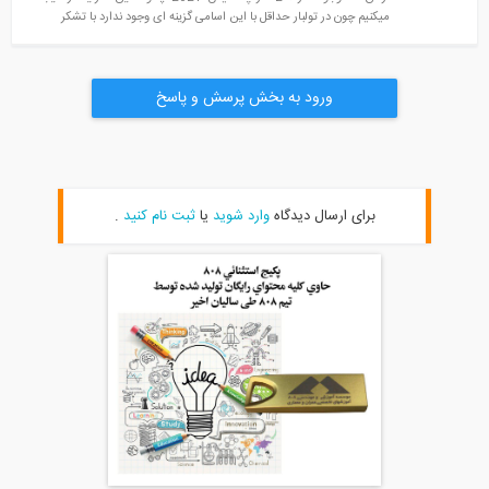
میکنیم چون در تولبار حداقل با این اسامی گزینه ای وجود ندارد با تشکر
ورود به بخش پرسش و پاسخ
برای ارسال دیدگاه
وارد شوید
یا
ثبت نام کنید
.