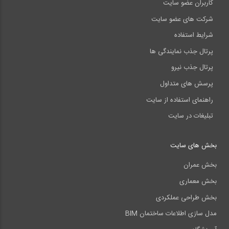
کاربران عضو سایت
شرکت های عضو سایت
شرایط استفاده
پرتال جذب نمایندگی ها
پرتال جذب نیرو
پرسش های متداول
راهنمای استفاده از سایت
تبلیغات در سایت
بخش های سایت
بخش عمران
بخش معماری
بخش طراحی عملکردی
مدل سازی اطلاعات ساختمان BIM