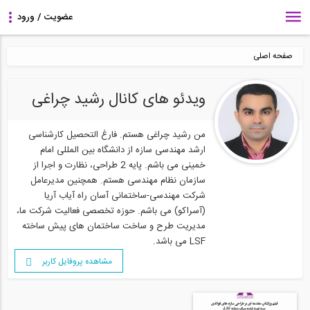
صفحه اصلی
ویدئو های کانال رشید چراغی
من رشید چراغی هستم. فارغ التحصیل کارشناسی
ارشد مهندسی سازه از دانشگاه بین المللی امام
خمینی می باشم. پایه 2 طراحی، نظارت و اجرا از
سازمان نظام مهندسی هستم. همچنین مدیرعامل
شرکت مهندسی-ساختمانی آسان راه آیاب آریا
(آسراکو) می باشم. حوزه تخصصی فعالیت شرکت ما،
مدیریت طرح و ساخت ساختمان های پیش ساخته
LSF می باشد.
مشاهده پروفایل کاربر