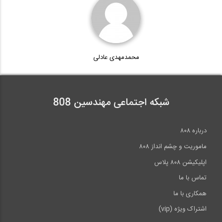
محمدمهدی عادلی
شبکه اجتماعی مهندسین 808
درباره ۸۰۸
ماموریت و چشم انداز ۸۰۸
اپلیکیشن ۸۰۸ پلاس
تماس با ما
همکاری با ما
اشتراک ویژه (vip)