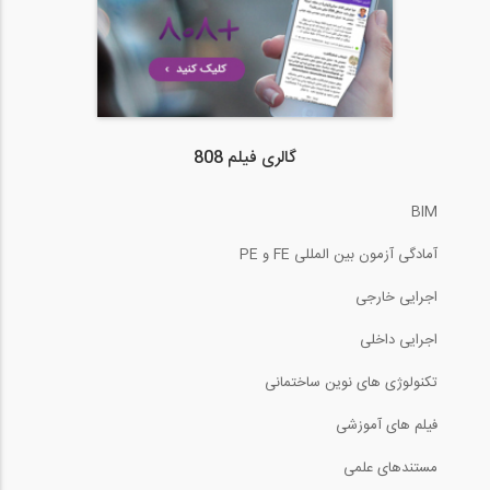
گالری فیلم 808
BIM
آمادگی آزمون بین المللی FE و PE
اجرایی خارجی
اجرایی داخلی
تکنولوژی های نوین ساختمانی
فیلم های آموزشی
مستندهای علمی