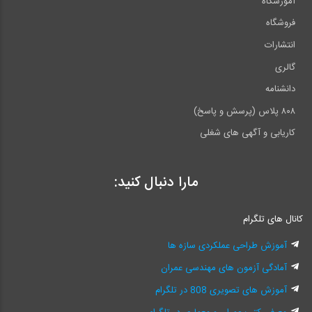
آموزشگاه
فروشگاه
انتشارات
گالری
دانشنامه
۸۰۸ پلاس (پرسش و پاسخ)
کاریابی و آگهی های شغلی
مارا دنبال کنید:
کانال های تلگرام
آموزش طراحی عملکردی سازه ها
آمادگی آزمون های مهندسی عمران
آموزش های تصویری 808 در تلگرام