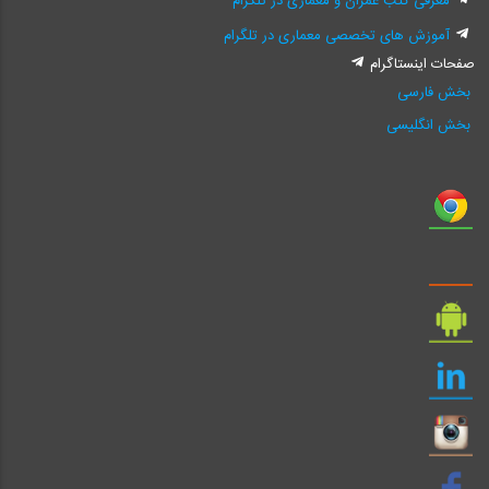
معرفی کتب عمران و معماری در تلگرام
آموزش های تخصصی معماری در تلگرام
صفحات اینستاگرام
بخش فارسی
بخش انگلیسی