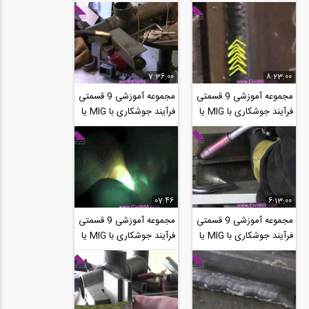
برگذار شده در سال 2014
برگذار شده در سال 2014
برای...
برای...
7:36:00
8:23:00
مجموعه آموزشی 9 قسمتی
مجموعه آموزشی 9 قسمتی
فرآیند جوشکاری با MIG یا
فرآیند جوشکاری با MIG یا
گاز محافظ بخش پنجم،
گاز محافظ بخش دوم،
تمرین جوش از...
تنظیم سرعت...
07:46
6:13:00
مجموعه آموزشی 9 قسمتی
مجموعه آموزشی 9 قسمتی
فرآیند جوشکاری با MIG یا
فرآیند جوشکاری با MIG یا
گاز محافظ بخش ششم،
گاز محافظ بخش هفتم،
جوشکاری قطعه...
جوشکاری...