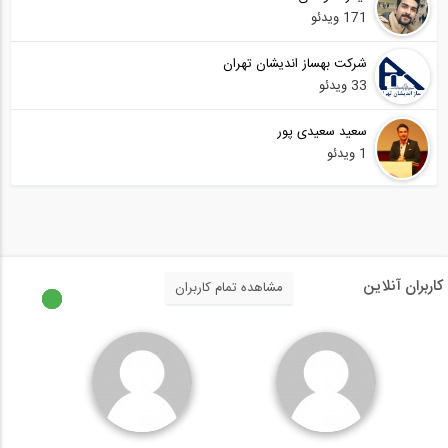
171 ویدئو
شرکت بهساز اندیشان تهران
33 ویدئو
سعید سعیدی پور
1 ویدئو
کاربران آنلاین
مشاهده تمام کاربران