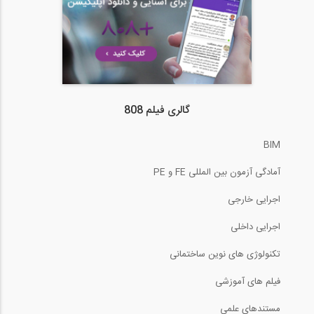
گالری فیلم 808
BIM
آمادگی آزمون بین المللی FE و PE
اجرایی خارجی
اجرایی داخلی
تکنولوژی های نوین ساختمانی
فیلم های آموزشی
مستندهای علمی