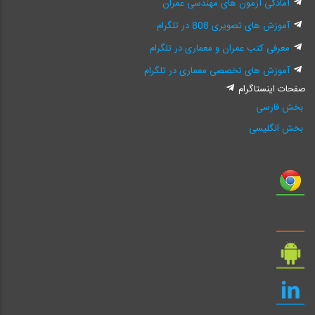
آمادگی آزمون های مهندسی عمران
آموزش های تصویری 808 در تلگرام
معرفی کتب عمران و معماری در تلگرام
آموزش های تخصصی معماری در تلگرام
صفحات اینستاگرام
بخش فارسی
بخش انگلیسی