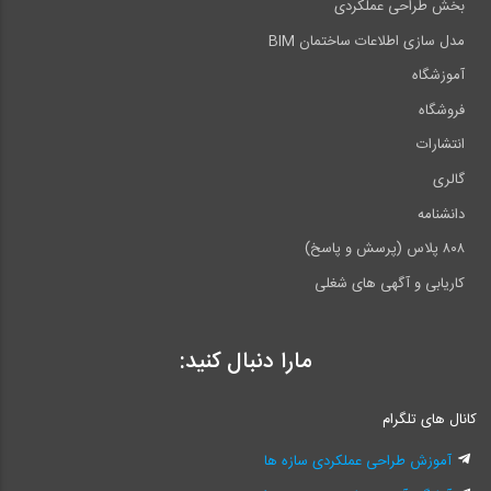
بخش طراحی عملکردی
مدل سازی اطلاعات ساختمان BIM
آموزشگاه
فروشگاه
انتشارات
گالری
دانشنامه
۸۰۸ پلاس (پرسش و پاسخ)
کاریابی و آگهی های شغلی
مارا دنبال کنید:
کانال های تلگرام
آموزش طراحی عملکردی سازه ها