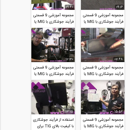
09:40
09:16
مجموعه آموزشی 9 قسمتی
مجموعه آموزشی 9 قسمتی
فرآیند جوشکاری با MIG یا
فرآیند جوشکاری با MIG یا
گاز محافظ بخش هشتم،
گاز محافظ بخش نهم
جوشکاری در...
مشکلات متداول...
12:30
07:48
مجموعه آموزشی 9 قسمتی
مجموعه آموزشی 9 قسمتی
فرآیند جوشکاری با MIG یا
فرآیند جوشکاری با MIG یا
گاز محافظ بخش چهارم ،
گاز محافظ بخش سوم
ممانعت از...
تنظیم ولتاژ و...
13:15
15:56
مجموعه آموزشی 9 قسمتی
استفاده از فرآیند جوشکاری
فرآیند جوشکاری با MIG یا
با کیفیت بالای TIG برای