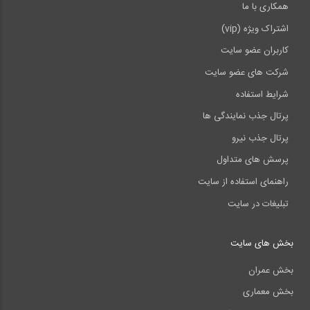
همکاری با ما
اشتراک ویژه (vip)
کاربران عضو سایت
شرکت های عضو سایت
شرایط استفاده
پرتال جذب نمایندگی ها
پرتال جذب نیرو
پرسش های متداول
راهنمای استفاده از سایت
تبلیغات در سایت
بخش های سایت
بخش عمران
بخش معماری