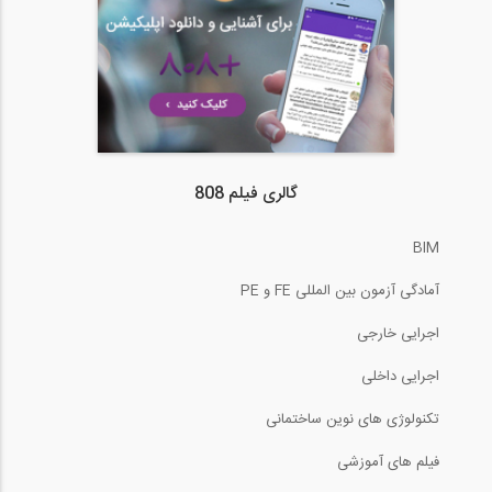
گالری فیلم 808
BIM
آمادگی آزمون بین المللی FE و PE
اجرایی خارجی
اجرایی داخلی
تکنولوژی های نوین ساختمانی
فیلم های آموزشی