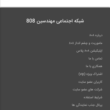
شبکه اجتماعی مهندسین 808
درباره ۸۰۸
ماموریت و چشم انداز ۸۰۸
اپلیکیشن ۸۰۸ پلاس
تماس با ما
همکاری با ما
اشتراک ویژه (vip)
کاربران عضو سایت
شرکت های عضو سایت
شرایط استفاده
پرتال جذب نمایندگی ها