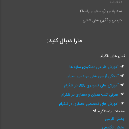
دانشنامه
۸۰۸ پلاس (پرسش و پاسخ)
کاریابی و آگهی های شغلی
مارا دنبال کنید:
کانال های تلگرام
آموزش طراحی عملکردی سازه ها
آمادگی آزمون های مهندسی عمران
آموزش های تصویری 808 در تلگرام
معرفی کتب عمران و معماری در تلگرام
آموزش های تخصصی معماری در تلگرام
صفحات اینستاگرام
بخش فارسی
بخش انگلیسی