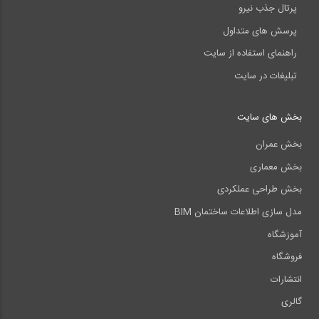
پرتال جذب نیرو
پرسش های متداول
راهنمای استفاده از سایت
تبلیغات در سایت
بخش های سایت
بخش عمران
بخش معماری
بخش طراحی عملکردی
مدل سازی اطلاعات ساختمان BIM
آموزشگاه
فروشگاه
انتشارات
گالری