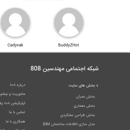
Cadyvak
BuddyZHot
شبکه اجتماعی مهندسین 808
درباره ۸۰۸
بخش های سایت
ماموریت و چشم اندا
بخش عمران
اپلیکیشن ۸۰۸ پلاس
بخش معماری
تماس با ما
بخش طراحی عملکردی
همکاری با ما
مدل سازی اطلاعات ساختمان BIM