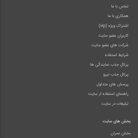
تماس با ما
همکاری با ما
اشتراک ویژه (vip)
کاربران عضو سایت
شرکت های عضو سایت
شرایط استفاده
پرتال جذب نمایندگی ها
پرتال جذب نیرو
پرسش های متداول
راهنمای استفاده از سایت
تبلیغات در سایت
بخش های سایت
بخش عمران