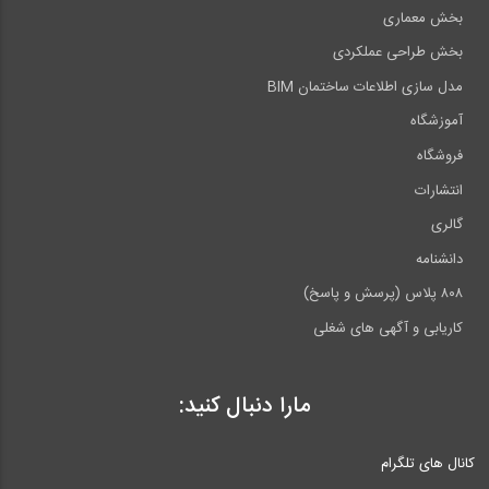
بخش معماری
بخش طراحی عملکردی
مدل سازی اطلاعات ساختمان BIM
آموزشگاه
فروشگاه
انتشارات
گالری
دانشنامه
۸۰۸ پلاس (پرسش و پاسخ)
کاریابی و آگهی های شغلی
مارا دنبال کنید:
کانال های تلگرام