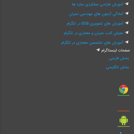
آموزش طراحی عملکردی سازه ها
آمادگی آزمون های مهندسی عمران
آموزش های تصویری 808 در تلگرام
معرفی کتب عمران و معماری در تلگرام
آموزش های تخصصی معماری در تلگرام
صفحات اینستاگرام
بخش فارسی
بخش انگلیسی