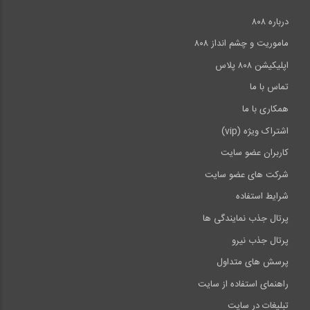
درباره ۸۰۸
ماموریت و چشم انداز ۸۰۸
اپلیکیشن ۸۰۸ پلاس
تماس با ما
همکاری با ما
اشتراک ویژه (vip)
کاربران عضو سایت
شرکت های عضو سایت
شرایط استفاده
پرتال جذب نمایندگی ها
پرتال جذب نیرو
پرسش های متداول
راهنمای استفاده از سایت
تبلیغات در سایت