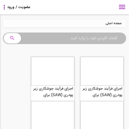
صفحه اصلی
اجرای فرآیند جوشکاری زیر
اجرای فرآیند جوشکاری زیر
پودری (SAW) برای
پودری (SAW) برای
جوشکاری تیر ورق در
جوشکاری تیر ورق در
کارخانه بخش 3
کارخانه بخش 2