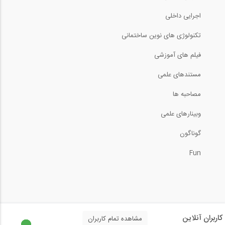
اجرایی داخلی
تکنولوژی های نوین ساختمانی
فیلم های آموزشی
مستندهای علمی
مصاحبه ها
وبینارهای علمی
گوناگون
Fun
کاربران آنلاین
مشاهده تمام کاربران