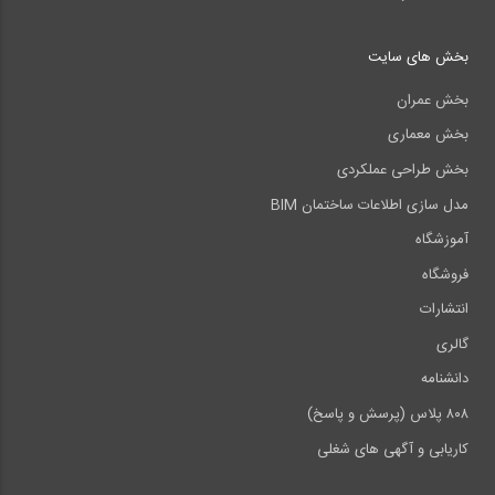
بخش های سایت
بخش عمران
بخش معماری
بخش طراحی عملکردی
مدل سازی اطلاعات ساختمان BIM
آموزشگاه
فروشگاه
انتشارات
گالری
دانشنامه
۸۰۸ پلاس (پرسش و پاسخ)
کاریابی و آگهی های شغلی