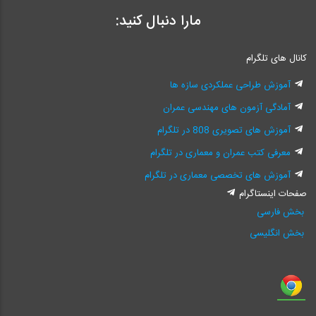
مارا دنبال کنید:
کانال های تلگرام
آموزش طراحی عملکردی سازه ها
آمادگی آزمون های مهندسی عمران
آموزش های تصویری 808 در تلگرام
معرفی کتب عمران و معماری در تلگرام
آموزش های تخصصی معماری در تلگرام
صفحات اینستاگرام
بخش فارسی
بخش انگلیسی