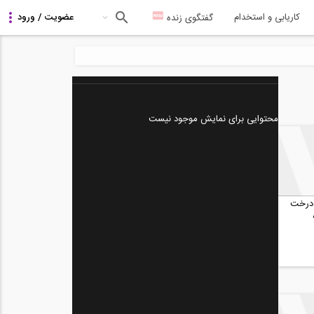
کاریابی و استخدام
گفتگوی زنده
محتوایی برای نمایش موجود نیست
 درخت