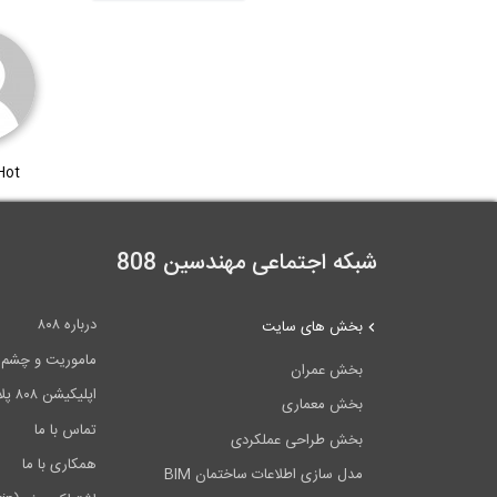
Hot
شبکه اجتماعی مهندسین 808
درباره ۸۰۸
بخش های سایت
ماموریت و چشم اندا
بخش عمران
اپلیکیشن ۸۰۸ پلاس
بخش معماری
تماس با ما
بخش طراحی عملکردی
همکاری با ما
مدل سازی اطلاعات ساختمان BIM