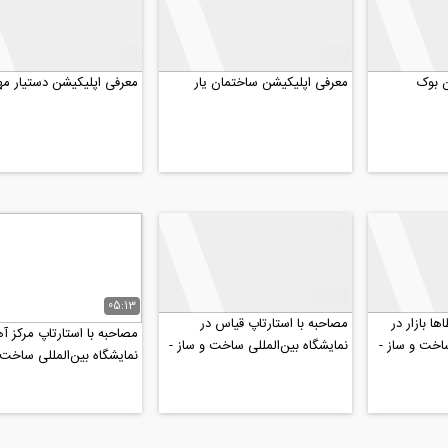
59
01:12
ن بوک
معرفی اپلیکیشن ساختمان یار
معرفی اپلیکیشن دستیار م
14:58
05:13
ا بازار در
مصاحبه با استارتاپ قیاس در
مصاحبه با استارتاپ مرکز آ
ساخت و ساز -
نمایشگاه بین‌المللی ساخت و ساز -
نمایشگاه بین‌المللی ساخت 
بهمن ۹۸
بهمن ۹۸