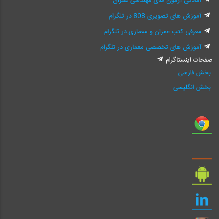
آمادگی آزمون های مهندسی عمران
آموزش های تصویری 808 در تلگرام
معرفی کتب عمران و معماری در تلگرام
آموزش های تخصصی معماری در تلگرام
صفحات اینستاگرام
بخش فارسی
بخش انگلیسی