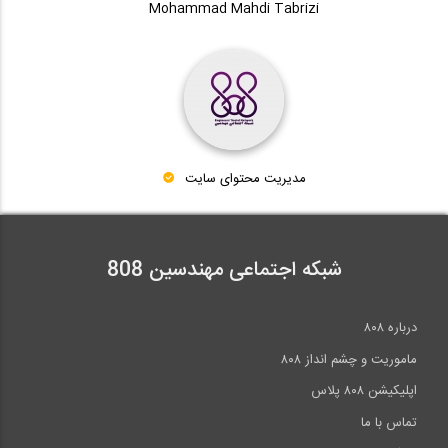
Mohammad Mahdi Tabrizi
مدیریت محتوای سایت
شبکه اجتماعی مهندسین 808
درباره ۸۰۸
ماموریت و چشم انداز ۸۰۸
اپلیکیشن ۸۰۸ پلاس
تماس با ما