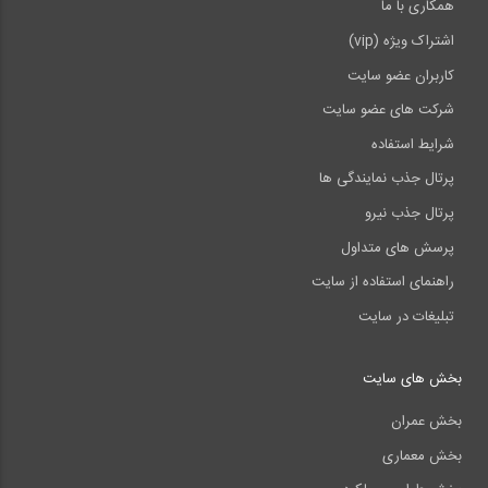
همکاری با ما
اشتراک ویژه (vip)
کاربران عضو سایت
شرکت های عضو سایت
شرایط استفاده
پرتال جذب نمایندگی ها
پرتال جذب نیرو
پرسش های متداول
راهنمای استفاده از سایت
تبلیغات در سایت
بخش های سایت
بخش عمران
بخش معماری