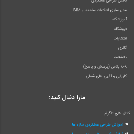
بخش طراحی عملکردی
مدل سازی اطلاعات ساختمان BIM
آموزشگاه
فروشگاه
انتشارات
گالری
دانشنامه
۸۰۸ پلاس (پرسش و پاسخ)
کاریابی و آگهی های شغلی
مارا دنبال کنید:
کانال های تلگرام
آموزش طراحی عملکردی سازه ها