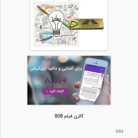
گالری فیلم 808
BIM