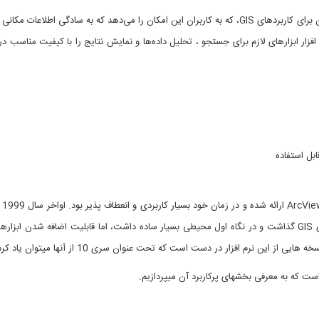
ARCGIS نرم افزاری است بسیار آسان برای کاربردهای GIS، که به کاربران این امکان را می‌دهد که به س
 افزار ابزارهای لازم برای جستجو ، تحلیل داده‌ها و نمایش نتایج را با کیفیت مناسب در 
نسخ
کاربری متفاوت قدم به عرصه نرم افزارهای GIS گذاشت و در نگاه اول محیطی بسیار ساده داشت، اما قابلیت اضا