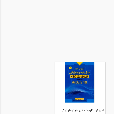
آموزش کاربردی ArcGIS 10.2 با
آموزش کاربرد مدل هیدرولوژیکی