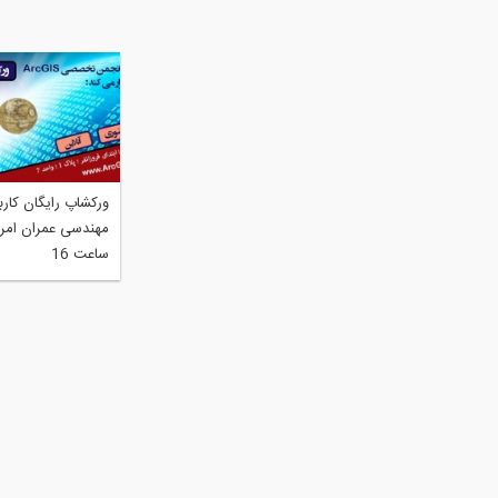
ساعت 16