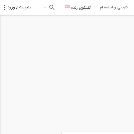
کاریابی و استخدام
گفتگوی زنده