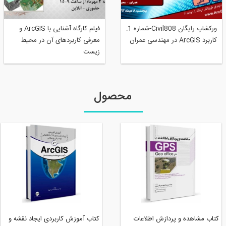
ورکشاپ رایگان Civil808-شماره 1:
فیلم کارگاه آشنایی با ArcGIS و
کاربرد ArcGIS در مهندسی عمران
معرفی کاربردهای آن در محیط
زیست
محصول
کتاب مشاهده و پردازش اطلاعات
کتاب آموزش کاربردی ایجاد نقشه و