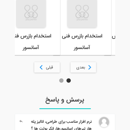
استخدام بازرس فنی
استخدام بازرس فنی
استخدام مد
آسانسور
آسانسور
بعدی
قبلی
پرسش و پاسخ
نرم افزار مناسب برای طراحی، انالیز پله
ها، تیرهای اسانسورها، انکر بولت ها ؟