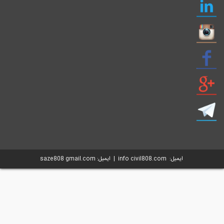
ایمیل: info civil808.com | ایمیل: saze808 gmail.com