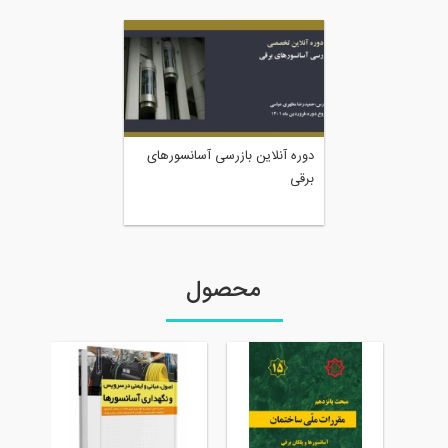
دوره آنلاین بازرسی آسانسورهای
برقی
محصول