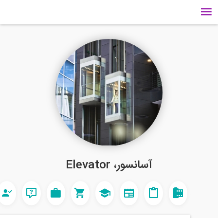
آسانسور، Elevator