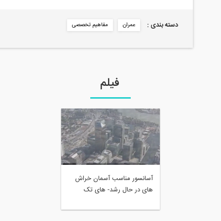
دسته بندی :
عمران
مفاهیم تخصصی
فیلم
آسانسور مناسب آسمان خراش
های در حال رشد- های تک