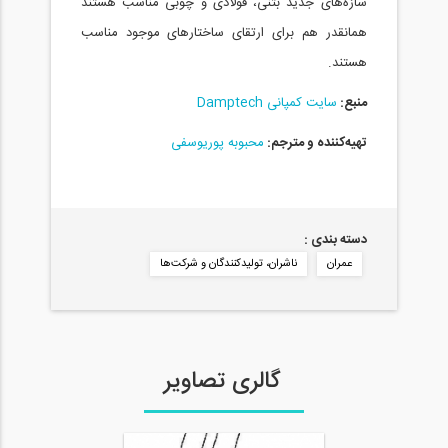
سازه‌های جدید بتنی، فولادی و چوبی مناسب هستند
همانقدر هم برای ارتقای ساختارهای موجود مناسب
هستند.
منبع:
سایت کمپانی Damptech
تهیه‌کننده و مترجم:
محبوبه پوریوسفی
دسته بندی :
عمران
ناشران، تولیدکنندگان و شرکت‌ها
گالری تصاویر