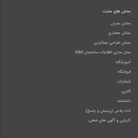
بخش های سایت
بخش عمران
بخش معماری
بخش طراحی عملکردی
مدل سازی اطلاعات ساختمان BIM
آموزشگاه
فروشگاه
انتشارات
گالری
دانشنامه
۸۰۸ پلاس (پرسش و پاسخ)
کاریابی و آگهی های شغلی