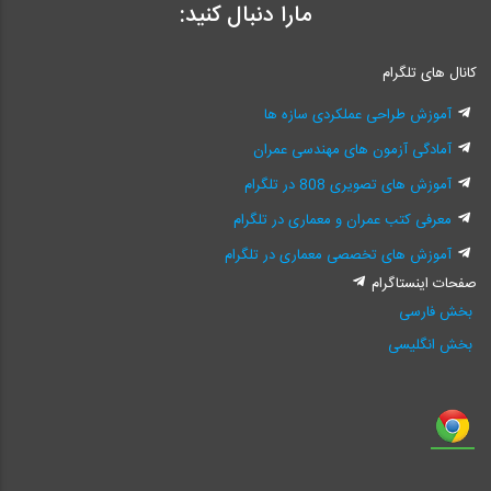
مارا دنبال کنید:
کانال های تلگرام
آموزش طراحی عملکردی سازه ها
آمادگی آزمون های مهندسی عمران
آموزش های تصویری 808 در تلگرام
معرفی کتب عمران و معماری در تلگرام
آموزش های تخصصی معماری در تلگرام
صفحات اینستاگرام
بخش فارسی
بخش انگلیسی