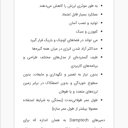
به طور موثری لرزش را کاهش می‌دهند.
عملکرد بسیار قابل اعتماد
تولید و نصب آسان
کم‌وزن و سبک
می تواند در فضاهای کوچک و باریک قرار گیرد.
حداکثر آزاد شدن انرژی در میان همه گیره‌ها
طیف گسترده‌ای از مدل‌های مختلف طراحی و
برنامه‌های کاربردی
بدون نیاز به تعمیر و نگهداری و مایعات، بدون
سطوح خوردگی و بدون اصطکاک در برابر زمین
لرزه‌های متعدد و یا طوفان.
طول عمر طولانی‌مدت (بستگی به شرایط استفاده
معمولا بیشتر از طول عمر سازه)
دمپرهای Damptech به همان اندازه که برای