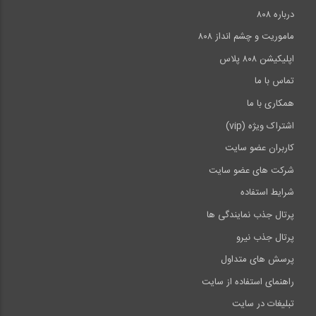
درباره ۸۰۸
ماموریت و چشم انداز ۸۰۸
اپلیکیشن ۸۰۸ پلاس
تماس با ما
همکاری با ما
اشتراک ویژه (vip)
کاربران عضو سایت
شرکت های عضو سایت
شرایط استفاده
پرتال جذب نمایندگی ها
پرتال جذب نیرو
پرسش های متداول
راهنمای استفاده از سایت
تبلیغات در سایت