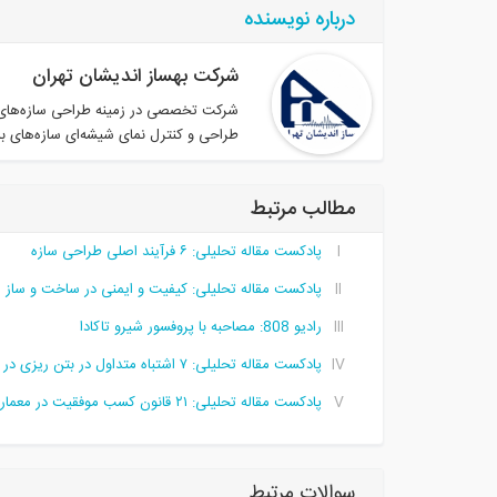
درباره نویسنده
شرکت بهساز اندیشان تهران
شرکت تخصصی در زمینه طراحی سازه‌های خاص
طراحی و کنترل نمای شیشه‌ای سازه‌های بل
مطالب مرتبط
پادکست مقاله تحلیلی:‌ ۶ فرآیند اصلی طراحی سازه
پادکست مقاله تحلیلی: کیفیت و ایمنی در ساخت‌ و ساز
رادیو 808: مصاحبه با پروفسور شیرو تاکادا
پادکست مقاله تحلیلی: ۷ اشتباه متداول در بتن ریزی در هوای سرد
پادکست مقاله تحلیلی:‌ ۲۱ قانون کسب موفقیت در معماری
سوالات مرتبط