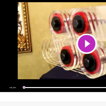
00:00