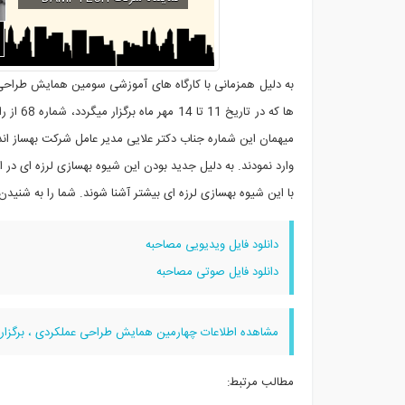
به دلیل همزمانی با کارگاه های آموزشی سومین همایش طراحی
وارد نمودند. به دلیل جدید بودن این شیوه بهسازی لرزه ای در 
با این شیوه بهسازی لرزه ای بیشتر آشنا شوند. شما را به شنیدن این شماره از
دانلود فایل ویدیویی مصاحبه
دانلود فایل صوتی مصاحبه
مشاهده اطلاعات چهارمین همایش طراحی عملکردی ، برگزار ش
مطالب مرتبط: