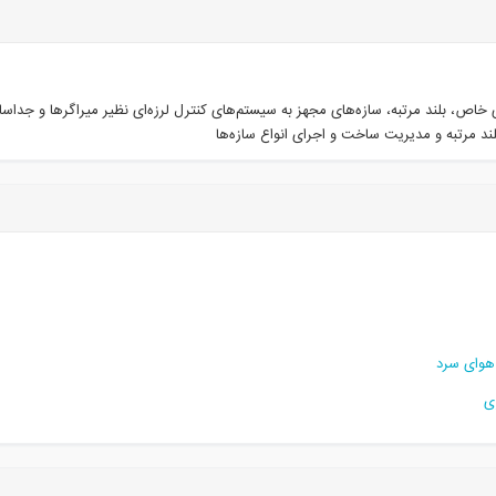
، بلند مرتبه، سازه‌های مجهز به سیستم‌های کنترل لرزه‌ای نظیر میراگرها و جداساز
ند مرتبه و مدیریت ساخت و اجرای انواع سازه‌ها