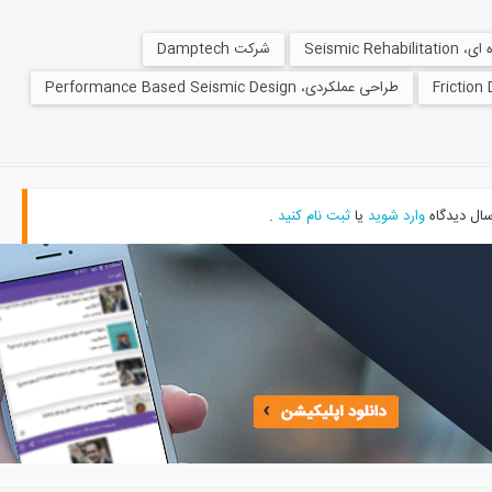
Seismic Reha
شرکت Damptech
طراحی عملکردی، Performance Based Seismic Design
سال دیدگاه
وارد شوید
یا
ثبت نام کنید
.