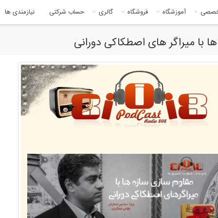
خصصی
آموزشگاه
فروشگاه
گالری
حساب شرکتی
نیازمندی ها