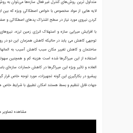
لایه هایی از مواد مخصوص با خواص اصطکاکی ویژه که بین ای
کردن نیروی مورد نیاز در سطح اشتراک پدهای اصطکاکی و صفحه
با افزایش میرایی سازه و استهلاک انرژی زمین لرزه، نیروهای
توجهی کاهش می یابد در حالیکه کاهش همزمان این دو در ر
ساختمان و کاهش تغییر مکان سبب کاهش آسیب به المانهای مع
استفاده از این میراگرها شده است هزینه کم و همچنین سهولت
پیشرو در بکارگیری این گونه تجهیزات، مورد توجه خاص قرار گیرد
جهات قابل تنظیم و بسط هستند امکان تطبیق با شرایط خاص هر پ
مشاهده تصاویر م