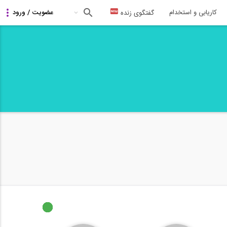
کاریابی و استخدام
گفتگوی زنده