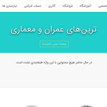
خصصی
آموزشگاه
فروشگاه
گالری
حساب شرکتی
نیازمندی ها
ترین‌های عمران و معماری
صفحه اصلی دانشنامه
در حال حاضر هیچ محتوایی با این واژه طبقه‌بندی نشده است.