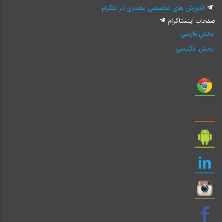
آموزش های تخصصی معماری در تلگرام
صفحات اینستاگرام
بخش فارسی
بخش انگلیسی