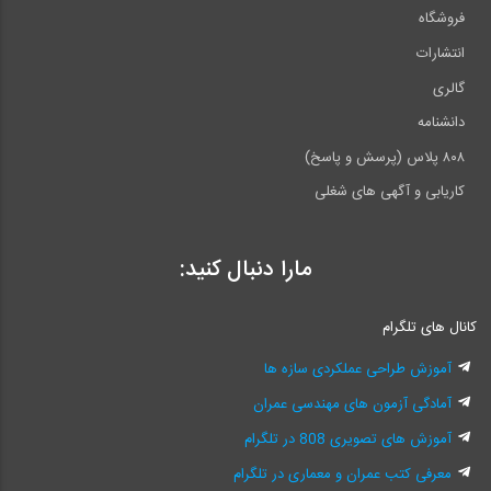
فروشگاه
انتشارات
گالری
دانشنامه
۸۰۸ پلاس (پرسش و پاسخ)
کاریابی و آگهی های شغلی
مارا دنبال کنید:
کانال های تلگرام
آموزش طراحی عملکردی سازه ها
آمادگی آزمون های مهندسی عمران
آموزش های تصویری 808 در تلگرام
معرفی کتب عمران و معماری در تلگرام