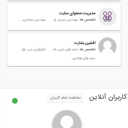
مدیریت محتوای سایت
تخصص ها:
مهندسی عمران، Civil Engineering
مهندسی معماری، Architectural Engineering
افشین بشارت
تخصص ها:
سازه های بتنی، Concrete Structure
تکنولوژی بتن، Concrete Technology
سازه های فولادی، Steel Structure
کاربران آنلاین
مشاهده تمام کاربران