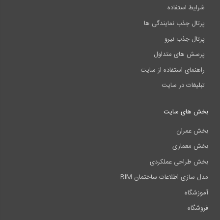
شرایط استفاده
پرتال جذب نمایندگی ها
پرتال جذب نیرو
پرسش های متداول
راهنمای استفاده از سایت
تبلیغات در سایت
بخش های سایت
بخش عمران
بخش معماری
بخش طراحی عملکردی
مدل سازی اطلاعات ساختمان BIM
آموزشگاه
فروشگاه