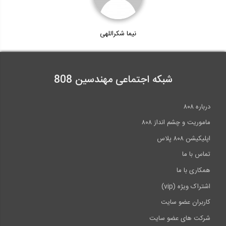
نیما شکراللهی
شبکه اجتماعی مهندسین 808
درباره ۸۰۸
ماموریت و چشم انداز ۸۰۸
اپلیکیشن ۸۰۸ پلاس
تماس با ما
همکاری با ما
اشتراک ویژه (vip)
کاربران عضو سایت
شرکت های عضو سایت