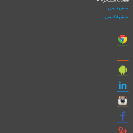
صفحات اینستاگرام
بخش فارسی
بخش انگلیسی