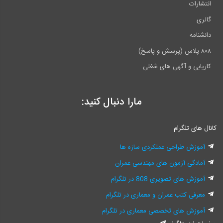
انتشارات
گالری
دانشنامه
۸۰۸ پلاس (پرسش و پاسخ)
کاریابی و آگهی های شغلی
مارا دنبال کنید:
کانال های تلگرام
آموزش طراحی عملکردی سازه ها
آمادگی آزمون های مهندسی عمران
آموزش های تصویری 808 در تلگرام
معرفی کتب عمران و معماری در تلگرام
آموزش های تخصصی معماری در تلگرام