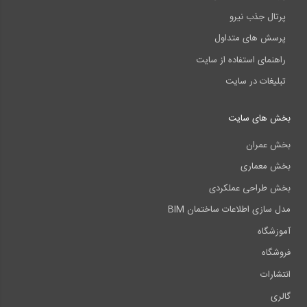
پرتال جذب نیرو
پرسش های متداول
راهنمای استفاده از سایت
تبلیغات در سایت
بخش های سایت
بخش عمران
بخش معماری
بخش طراحی عملکردی
مدل سازی اطلاعات ساختمان BIM
آموزشگاه
فروشگاه
انتشارات
گالری