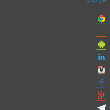
بخش انگلیسی