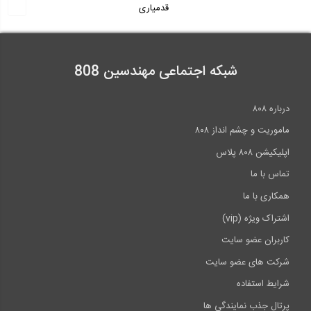
قدمیاری
شبکه اجتماعی مهندسین 808
درباره ۸۰۸
ماموریت و چشم انداز ۸۰۸
اپلیکیشن ۸۰۸ پلاس
تماس با ما
همکاری با ما
اشتراک ویژه (vip)
کاربران عضو سایت
شرکت های عضو سایت
شرایط استفاده
پرتال جذب نمایندگی ها