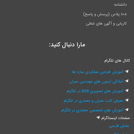
دانشنامه
۸۰۸ پلاس (پرسش و پاسخ)
کاریابی و آگهی های شغلی
مارا دنبال کنید:
کانال های تلگرام
آموزش طراحی عملکردی سازه ها
آمادگی آزمون های مهندسی عمران
آموزش های تصویری 808 در تلگرام
معرفی کتب عمران و معماری در تلگرام
آموزش های تخصصی معماری در تلگرام
صفحات اینستاگرام
بخش فارسی