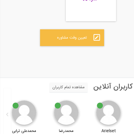
تعیین وقت مشاوره
کاربران آنلاین
مشاهده تمام کاربران
Arielset
محمدرضا
محمدعلی ترابی