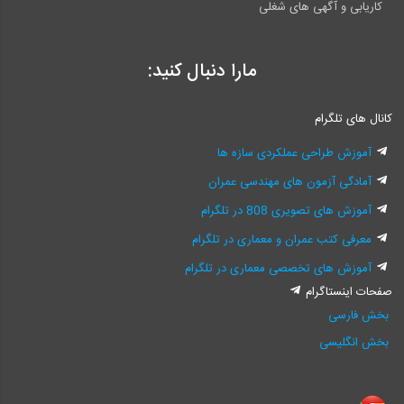
کاریابی و آگهی های شغلی
مارا دنبال کنید:
کانال های تلگرام
آموزش طراحی عملکردی سازه ها
آمادگی آزمون های مهندسی عمران
آموزش های تصویری 808 در تلگرام
معرفی کتب عمران و معماری در تلگرام
آموزش های تخصصی معماری در تلگرام
صفحات اینستاگرام
بخش فارسی
بخش انگلیسی