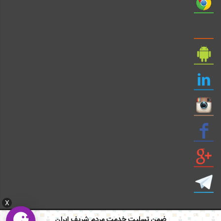
X
ضمن تسلیت خدمت مردم شریف ایران