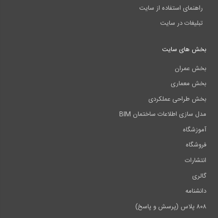
راهنمای استفاده از سایت
تبلیغات در سایت
بخش های سایت
بخش عمران
بخش معماری
بخش طراحی عملکردی
مدل سازی اطلاعات ساختمان BIM
آموزشگاه
فروشگاه
انتشارات
گالری
دانشنامه
۸۰۸ پلاس (پرسش و پاسخ)