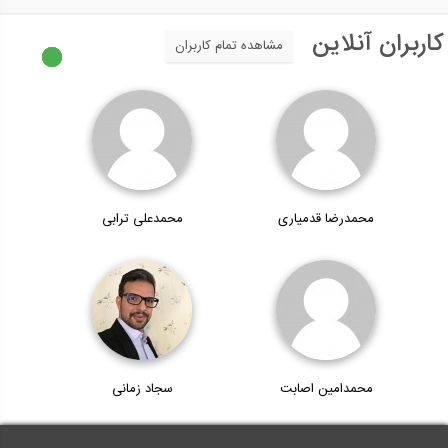
کاربران آنلاین
مشاهده تمام کاربران
محمدرضا قدمیاری
محمدعلی ترابی
محمدامین اصابت
سجاد زمانی