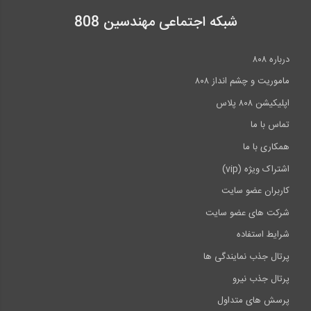
شبکه اجتماعی مهندسین 808
درباره ۸۰۸
ماموریت و چشم انداز ۸۰۸
اپلیکیشن ۸۰۸ پلاس
تماس با ما
همکاری با ما
اشتراک ویژه (vip)
کاربران عضو سایت
شرکت های عضو سایت
شرایط استفاده
پرتال جذب نمایندگی ها
پرتال جذب نیرو
پرسش های متداول