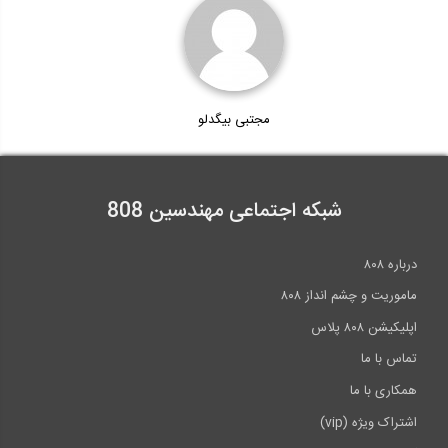
مجتبی بیگدلو
شبکه اجتماعی مهندسین 808
درباره ۸۰۸
ماموریت و چشم انداز ۸۰۸
اپلیکیشن ۸۰۸ پلاس
تماس با ما
همکاری با ما
اشتراک ویژه (vip)