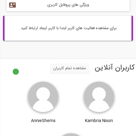
ویژگی های پروفایل کاربری
برای مشاهده فعالیت های کاربر ابتدا با کاربر ایجاد ارتباط کنید.
کاربران آنلاین
مشاهده تمام کاربران
AnnieShems
Kambria Nixon