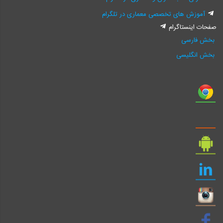
آموزش های تخصصی معماری در تلگرام
صفحات اینستاگرام
بخش فارسی
بخش انگلیسی