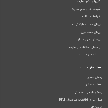
کاربران عضو سایت
شرکت های عضو سایت
شرایط استفاده
پرتال جذب نمایندگی ها
پرتال جذب نیرو
پرسش های متداول
راهنمای استفاده از سایت
تبلیغات در سایت
بخش های سایت
بخش عمران
بخش معماری
بخش طراحی عملکردی
مدل سازی اطلاعات ساختمان BIM
آموزشگاه