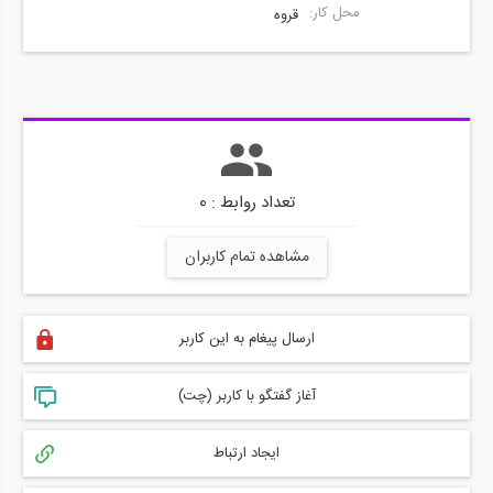
محل کار:
قروه
تعداد روابط : 0
مشاهده تمام کاربران
ارسال پیغام به این کاربر
آغاز گفتگو با کاربر (چت)
ایجاد ارتباط