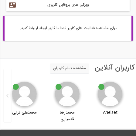
ویژگی های پروفایل کاربری
برای مشاهده فعالیت های کاربر ابتدا با کاربر ایجاد ارتباط کنید.
کاربران آنلاین
مشاهده تمام کاربران
Arielset
محمدرضا
محمدعلی ترابی
قدمیاری