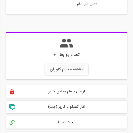
محل کار:
قم
تعداد روابط : 0
مشاهده تمام کاربران
ارسال پیغام به این کاربر
آغاز گفتگو با کاربر (چت)
ایجاد ارتباط