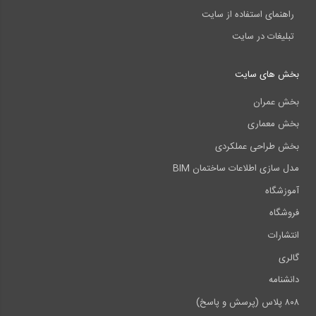
راهنمای استفاده از سایت
تبلیغات در سایت
بخش های سایت
بخش عمران
بخش معماری
بخش طراحی عملکردی
مدل سازی اطلاعات ساختمان BIM
آموزشگاه
فروشگاه
انتشارات
گالری
دانشنامه
۸۰۸ پلاس (پرسش و پاسخ)