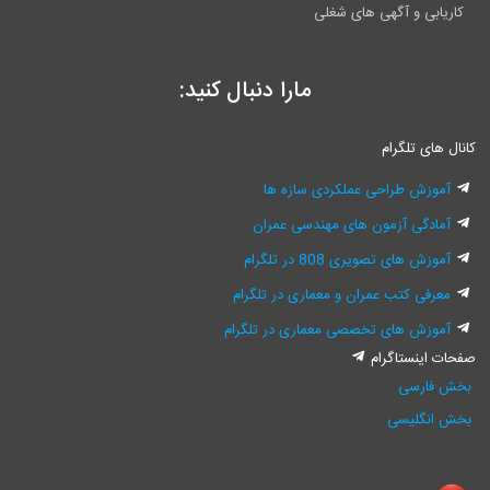
کاریابی و آگهی های شغلی
مارا دنبال کنید:
کانال های تلگرام
آموزش طراحی عملکردی سازه ها
آمادگی آزمون های مهندسی عمران
آموزش های تصویری 808 در تلگرام
معرفی کتب عمران و معماری در تلگرام
آموزش های تخصصی معماری در تلگرام
صفحات اینستاگرام
بخش فارسی
بخش انگلیسی