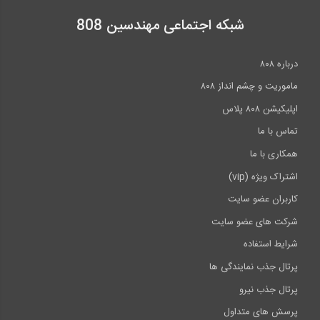
شبکه اجتماعی مهندسین 808
درباره ۸۰۸
ماموریت و چشم انداز ۸۰۸
اپلیکیشن ۸۰۸ پلاس
تماس با ما
همکاری با ما
اشتراک ویژه (vip)
کاربران عضو سایت
شرکت های عضو سایت
شرایط استفاده
پرتال جذب نمایندگی ها
پرتال جذب نیرو
پرسش های متداول