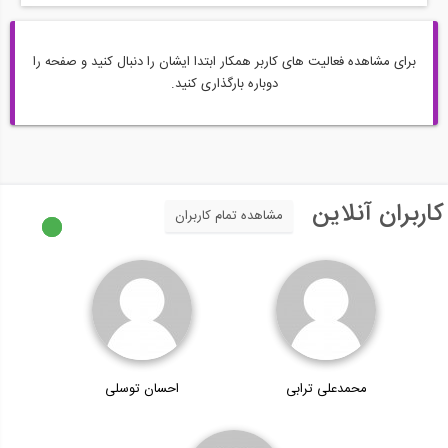
برای مشاهده فعالیت های کاربر همکار ابتدا ایشان را دنبال کنید و صفحه را
دوباره بارگذاری کنید.
کاربران آنلاین
مشاهده تمام کاربران
محمدعلی ترابی
احسان توسلی