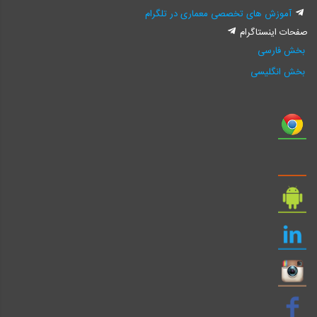
آموزش های تخصصی معماری در تلگرام
صفحات اینستاگرام
بخش فارسی
بخش انگلیسی