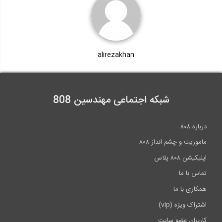
alirezakhan
شبکه اجتماعی مهندسین 808
درباره ۸۰۸
ماموریت و چشم انداز ۸۰۸
اپلیکیشن ۸۰۸ پلاس
تماس با ما
همکاری با ما
اشتراک ویژه (vip)
کاربران عضو سایت