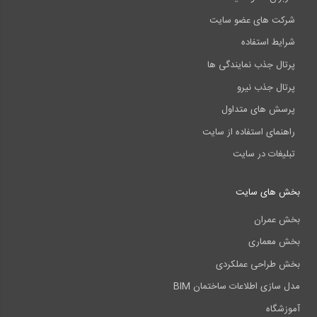
شرکت های عضو سایت
شرایط استفاده
پرتال جذب نمایندگی ها
پرتال جذب نیرو
پرسش های متداول
راهنمای استفاده از سایت
تبلیغات در سایت
بخش های سایت
بخش عمران
بخش معماری
بخش طراحی عملکردی
مدل سازی اطلاعات ساختمان BIM
آموزشگاه