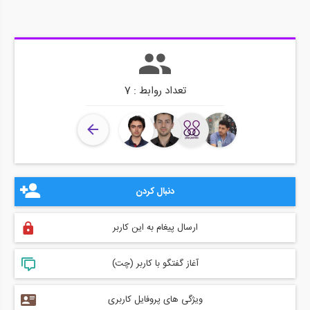
تعداد روابط : 7
دنبال کردن
ارسال پیغام به این کاربر
آغاز گفتگو با کاربر (چت)
ویژگی های پروفایل کاربری