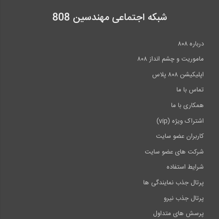
شبکه اجتماعی مهندسین 808
درباره ۸۰۸
ماموریت و چشم انداز ۸۰۸
اپلیکیشن ۸۰۸ پلاس
تماس با ما
همکاری با ما
اشتراک ویژه (vip)
کاربران عضو سایت
شرکت های عضو سایت
شرایط استفاده
پرتال جذب نمایندگی ها
پرتال جذب نیرو
پرسش های متداول