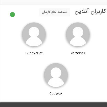
کاربران آنلاین
مشاهده تمام کاربران
BuddyZHot
kh zeinali
Cadyvak