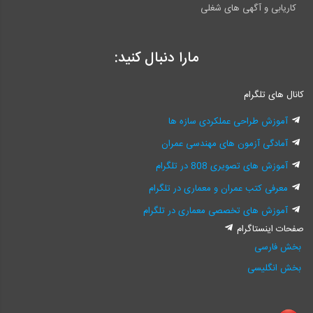
کاریابی و آگهی های شغلی
مارا دنبال کنید:
کانال های تلگرام
آموزش طراحی عملکردی سازه ها
آمادگی آزمون های مهندسی عمران
آموزش های تصویری 808 در تلگرام
معرفی کتب عمران و معماری در تلگرام
آموزش های تخصصی معماری در تلگرام
صفحات اینستاگرام
بخش فارسی
بخش انگلیسی