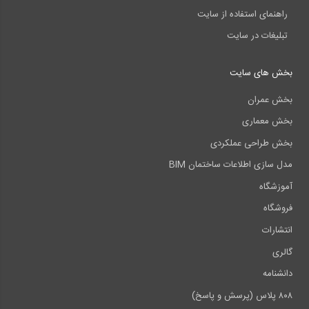
راهنمای استفاده از سایت
تبلیغات در سایت
بخش های سایت
بخش عمران
بخش معماری
بخش طراحی عملکردی
مدل سازی اطلاعات ساختمان BIM
آموزشگاه
فروشگاه
انتشارات
گالری
دانشنامه
۸۰۸ پلاس (پرسش و پاسخ)