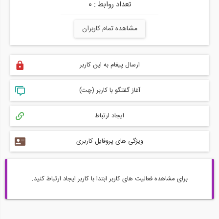
تعداد روابط : 0
مشاهده تمام کاربران
ارسال پیغام به این کاربر
آغاز گفتگو با کاربر (چت)
ایجاد ارتباط
ویژگی های پروفایل کاربری
برای مشاهده فعالیت های کاربر ابتدا با کاربر ایجاد ارتباط کنید.