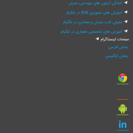
آمادگی آزمون های مهندسی عمران
آموزش های تصویری 808 در تلگرام
معرفی کتب عمران و معماری در تلگرام
آموزش های تخصصی معماری در تلگرام
صفحات اینستاگرام
بخش فارسی
بخش انگلیسی