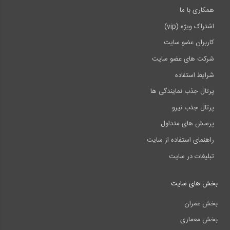
همکاری با ما
اشتراک ویژه (vip)
کاربران عضو سایت
شرکت های عضو سایت
شرایط استفاده
پرتال جذب نمایندگی ها
پرتال جذب نیرو
پرسش های متداول
راهنمای استفاده از سایت
تبلیغات در سایت
بخش های سایت
بخش عمران
بخش معماری