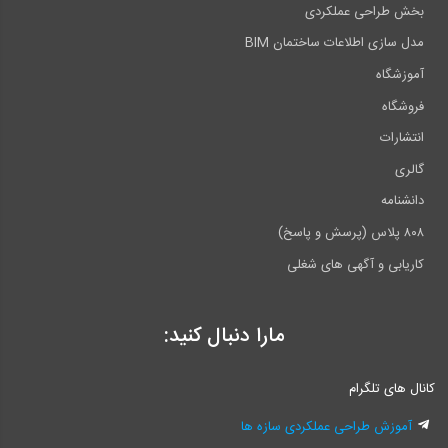
بخش طراحی عملکردی
مدل سازی اطلاعات ساختمان BIM
آموزشگاه
فروشگاه
انتشارات
گالری
دانشنامه
۸۰۸ پلاس (پرسش و پاسخ)
کاریابی و آگهی های شغلی
مارا دنبال کنید:
کانال های تلگرام
آموزش طراحی عملکردی سازه ها