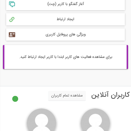
آغاز گفتگو با کاربر (چت)
ایجاد ارتباط
ویژگی های پروفایل کاربری
برای مشاهده فعالیت های کاربر ابتدا با کاربر ایجاد ارتباط کنید.
کاربران آنلاین
مشاهده تمام کاربران