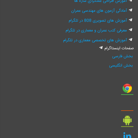
آموزش طراحی عملکردی سازه ها
آمادگی آزمون های مهندسی عمران
آموزش های تصویری 808 در تلگرام
معرفی کتب عمران و معماری در تلگرام
آموزش های تخصصی معماری در تلگرام
صفحات اینستاگرام
بخش فارسی
بخش انگلیسی