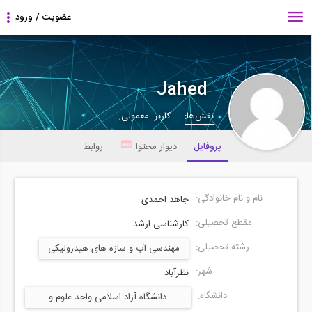
Jahed
نقش‌ها:
کاربر معمولی,
پروفایل
دیوار محتوا
روابط
نام و نام خانوادگی:
جاهد احمدی
مقطع تحصیلی:
کارشناسی ارشد
رشته تحصیلی:
مهندسی آب و سازه های هیدرولیکی
شهر:
نظرآباد
دانشگاه:
دانشگاه آزاد اسلامی واحد علوم و