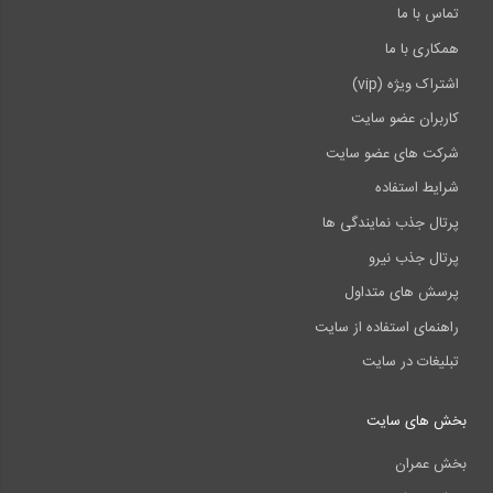
تماس با ما
همکاری با ما
اشتراک ویژه (vip)
کاربران عضو سایت
شرکت های عضو سایت
شرایط استفاده
پرتال جذب نمایندگی ها
پرتال جذب نیرو
پرسش های متداول
راهنمای استفاده از سایت
تبلیغات در سایت
بخش های سایت
بخش عمران