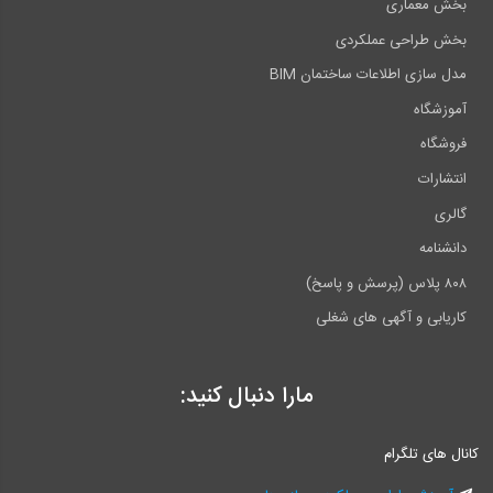
بخش معماری
بخش طراحی عملکردی
مدل سازی اطلاعات ساختمان BIM
آموزشگاه
فروشگاه
انتشارات
گالری
دانشنامه
۸۰۸ پلاس (پرسش و پاسخ)
کاریابی و آگهی های شغلی
مارا دنبال کنید:
کانال های تلگرام