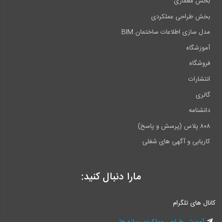
بخش معماری
بخش طراحی عملکردی
مدل سازی اطلاعات ساختمان BIM
آموزشگاه
فروشگاه
انتشارات
گالری
دانشنامه
۸۰۸ پلاس (پرسش و پاسخ)
کاریابی و آگهی های شغلی
مارا دنبال کنید:
کانال های تلگرام