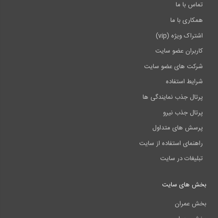
تماس با ما
همکاری با ما
اشتراک ویژه (vip)
کاربران عضو سایت
شرکت های عضو سایت
شرایط استفاده
پرتال جذب نمایندگی ها
پرتال جذب نیرو
پرسش های متداول
راهنمای استفاده از سایت
تبلیغات در سایت
بخش های سایت
بخش عمران