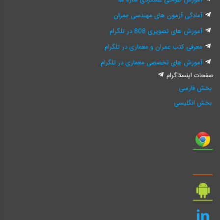
آموزش طراحی عملکردی سازه ها
آمادگی آزمون های مهندسی عمران
آموزش های تصویری 808 در تلگرام
معرفی کتب عمران و معماری در تلگرام
آموزش های تخصصی معماری در تلگرام
صفحات اینستاگرام
بخش فارسی
بخش انگلیسی