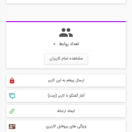
تعداد روابط : 0
مشاهده تمام کاربران
ارسال پیغام به این کاربر
آغاز گفتگو با کاربر (چت)
ایجاد ارتباط
ویژگی های پروفایل کاربری