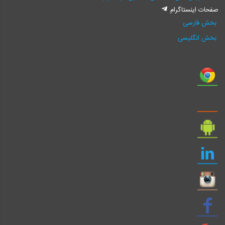
صفحات اینستاگرام
بخش فارسی
بخش انگلیسی