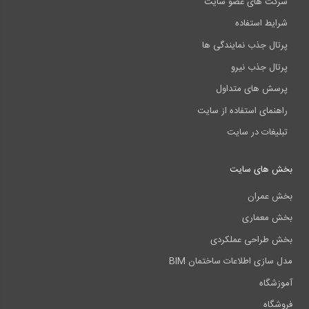
شرکت های عضو سایت
شرایط استفاده
پرتال جذب نمایندگی ها
پرتال جذب نیرو
پرسش های متداول
راهنمای استفاده از سایت
تبلیغات در سایت
بخش های سایت
بخش عمران
بخش معماری
بخش طراحی عملکردی
مدل سازی اطلاعات ساختمان BIM
آموزشگاه
فروشگاه