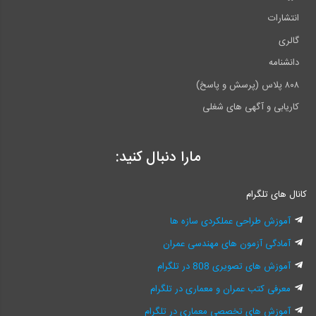
انتشارات
گالری
دانشنامه
۸۰۸ پلاس (پرسش و پاسخ)
کاریابی و آگهی های شغلی
مارا دنبال کنید:
کانال های تلگرام
آموزش طراحی عملکردی سازه ها
آمادگی آزمون های مهندسی عمران
آموزش های تصویری 808 در تلگرام
معرفی کتب عمران و معماری در تلگرام
آموزش های تخصصی معماری در تلگرام