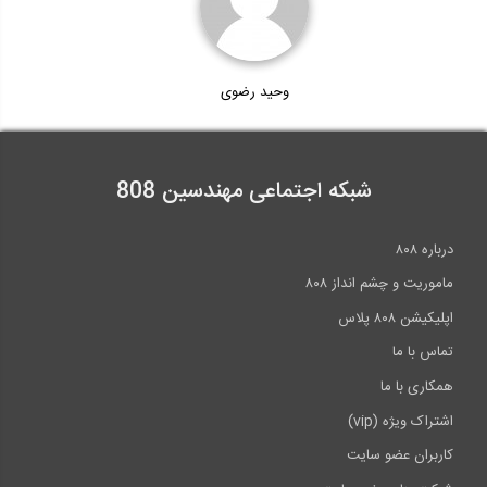
وحید رضوی
شبکه اجتماعی مهندسین 808
درباره ۸۰۸
ماموریت و چشم انداز ۸۰۸
اپلیکیشن ۸۰۸ پلاس
تماس با ما
همکاری با ما
اشتراک ویژه (vip)
کاربران عضو سایت