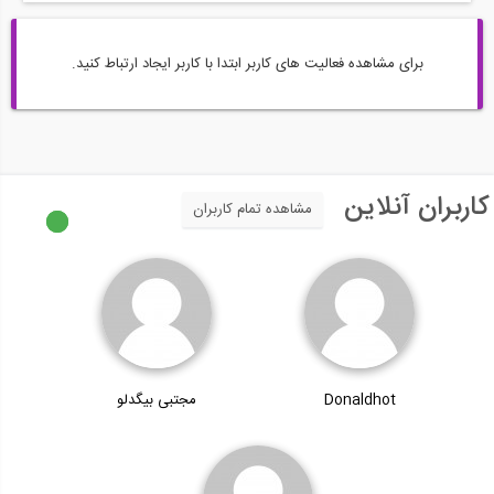
برای مشاهده فعالیت های کاربر ابتدا با کاربر ایجاد ارتباط کنید.
کاربران آنلاین
مشاهده تمام کاربران
Donaldhot
مجتبی بیگدلو