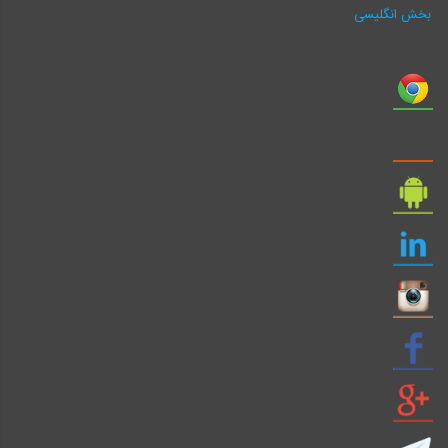
بخش انگلیسی