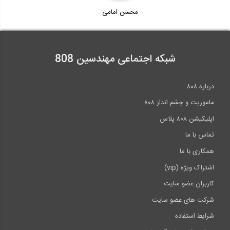
محسن امامی
شبکه اجتماعی مهندسین 808
درباره ۸۰۸
ماموریت و چشم انداز ۸۰۸
اپلیکیشن ۸۰۸ پلاس
تماس با ما
همکاری با ما
اشتراک ویژه (vip)
کاربران عضو سایت
شرکت های عضو سایت
شرایط استفاده