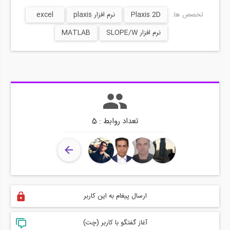
تخصص ها:
Plaxis 2D
نرم افزار plaxis
excel
نرم افزار SLOPE/W
MATLAB
تعداد روابط : 5
ارسال پیغام به این کاربر
آغاز گفتگو با کاربر (چت)