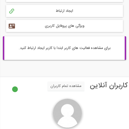
ایجاد ارتباط
ویژگی های پروفایل کاربری
برای مشاهده فعالیت های کاربر ابتدا با کاربر ایجاد ارتباط کنید.
کاربران آنلاین
مشاهده تمام کاربران