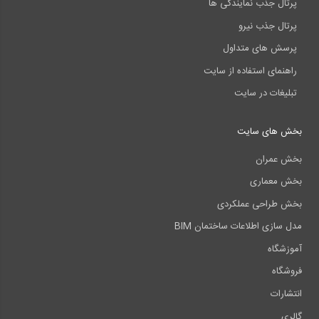
پرتال جذب نمایندگی ها
پرتال جذب نیرو
پرسش های متداول
راهنمای استفاده از سایت
تبلیغات در سایت
بخش های سایت
بخش عمران
بخش معماری
بخش طراحی عملکردی
مدل سازی اطلاعات ساختمان BIM
آموزشگاه
فروشگاه
انتشارات
گالری