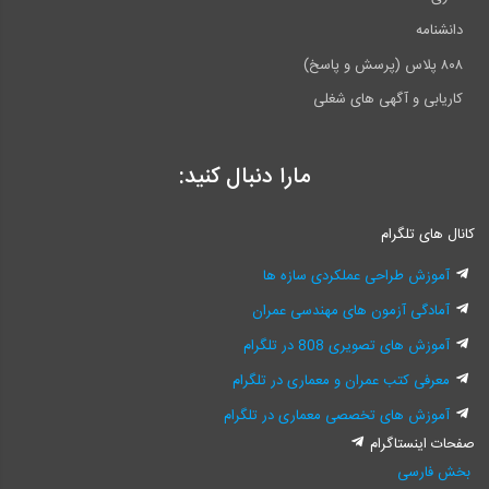
دانشنامه
۸۰۸ پلاس (پرسش و پاسخ)
کاریابی و آگهی های شغلی
مارا دنبال کنید:
کانال های تلگرام
آموزش طراحی عملکردی سازه ها
آمادگی آزمون های مهندسی عمران
آموزش های تصویری 808 در تلگرام
معرفی کتب عمران و معماری در تلگرام
آموزش های تخصصی معماری در تلگرام
صفحات اینستاگرام
بخش فارسی