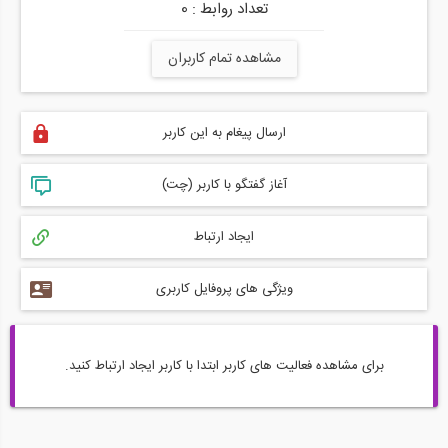
تعداد روابط : 0
مشاهده تمام کاربران
ارسال پیغام به این کاربر
آغاز گفتگو با کاربر (چت)
ایجاد ارتباط
ویژگی های پروفایل کاربری
برای مشاهده فعالیت های کاربر ابتدا با کاربر ایجاد ارتباط کنید.