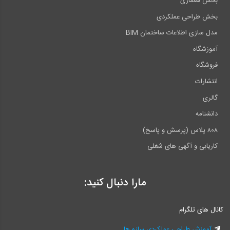
بخش معماری
بخش طراحی عملکردی
مدل سازی اطلاعات ساختمان BIM
آموزشگاه
فروشگاه
انتشارات
گالری
دانشنامه
۸۰۸ پلاس (پرسش و پاسخ)
کاریابی و آگهی های شغلی
مارا دنبال کنید:
کانال های تلگرام
آموزش طراحی عملکردی سازه ها