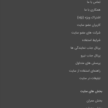
تماس با ما
همکاری با ما
اشتراک ویژه (vip)
کاربران عضو سایت
شرکت های عضو سایت
شرایط استفاده
پرتال جذب نمایندگی ها
پرتال جذب نیرو
پرسش های متداول
راهنمای استفاده از سایت
تبلیغات در سایت
بخش های سایت
بخش عمران