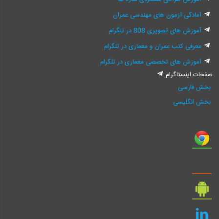
آمادگی آزمون های مهندسی عمران
آموزش های تصویری 808 در تلگرام
معرفی کتب عمران و معماری در تلگرام
آموزش های تخصصی معماری در تلگرام
صفحات اینستاگرام
بخش فارسی
بخش انگلیسی