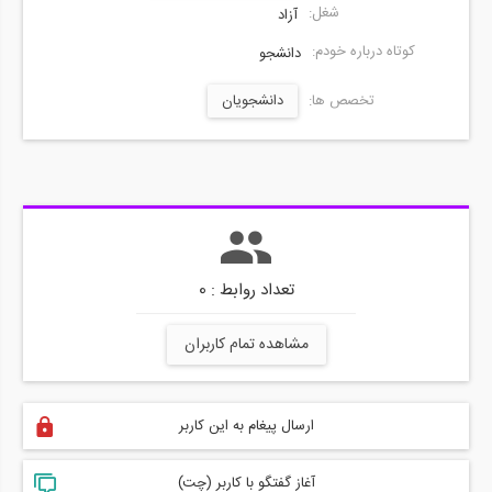
شغل:
آزاد
کوتاه درباره خودم:
دانشجو
تخصص ها:
دانشجویان
تعداد روابط : 0
مشاهده تمام کاربران
ارسال پیغام به این کاربر
آغاز گفتگو با کاربر (چت)