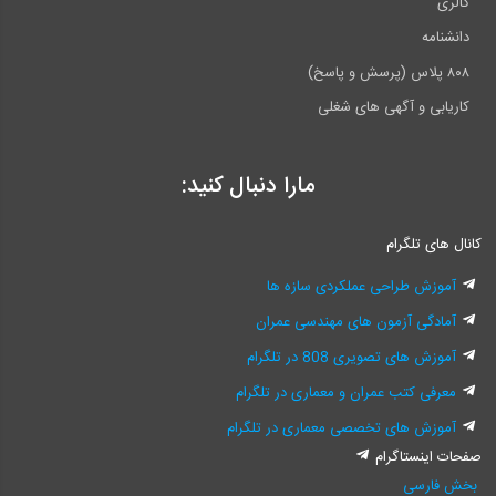
گالری
دانشنامه
۸۰۸ پلاس (پرسش و پاسخ)
کاریابی و آگهی های شغلی
مارا دنبال کنید:
کانال های تلگرام
آموزش طراحی عملکردی سازه ها
آمادگی آزمون های مهندسی عمران
آموزش های تصویری 808 در تلگرام
معرفی کتب عمران و معماری در تلگرام
آموزش های تخصصی معماری در تلگرام
صفحات اینستاگرام
بخش فارسی