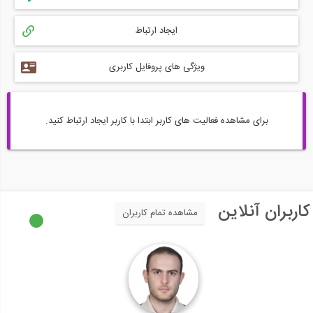
ایجاد ارتباط
ویژگی های پروفایل کاربری
برای مشاهده فعالیت های کاربر ابتدا با کاربر ایجاد ارتباط کنید.
کاربران آنلاین
مشاهده تمام کاربران