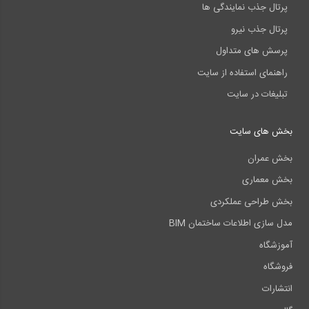
پرتال جذب نمایندگی ها
پرتال جذب نیرو
پرسش های متداول
راهنمای استفاده از سایت
تبلیغات در سایت
بخش های سایت
بخش عمران
بخش معماری
بخش طراحی عملکردی
مدل سازی اطلاعات ساختمان BIM
آموزشگاه
فروشگاه
انتشارات