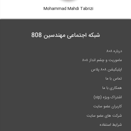
Mohammad Mahdi Tabrizi
شبکه اجتماعی مهندسین 808
درباره ۸۰۸
ماموریت و چشم انداز ۸۰۸
اپلیکیشن ۸۰۸ پلاس
تماس با ما
همکاری با ما
اشتراک ویژه (vip)
کاربران عضو سایت
شرکت های عضو سایت
شرایط استفاده