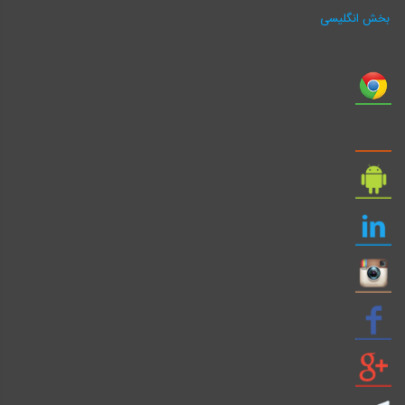
بخش انگلیسی