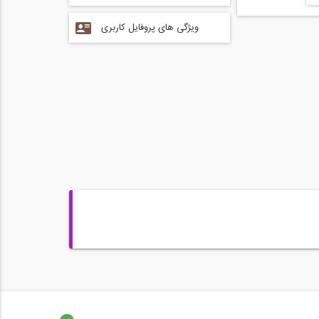
ویژگی های پروفایل کاربری