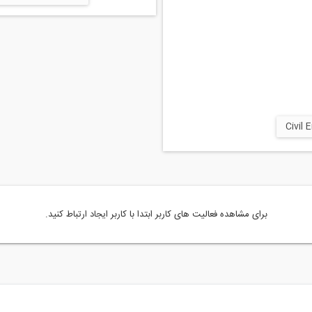
برای مشاهده فعالیت های کاربر ابتدا با کاربر ایجاد ارتباط کنید.