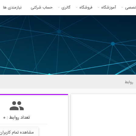
خصصی
آموزشگاه
فروشگاه
گالری
حساب شرکتی
نیازمندی ها
روابط
تعداد روابط : 0
مشاهده تمام کاربران