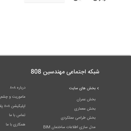
شبکه اجتماعی مهندسین 808
درباره ۸۰۸
بخش های سایت
ماموریت و چشم اندا
بخش عمران
اپلیکیشن ۸۰۸ پلاس
بخش معماری
تماس با ما
بخش طراحی عملکردی
همکاری با ما
مدل سازی اطلاعات ساختمان BIM