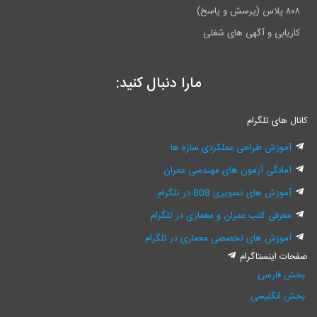
۸۰۸ پلاس (پرسش و پاسخ)
کاریابی و آگهی های شغلی
مارا دنبال کنید:
کانال های تلگرام
آموزش طراحی عملکردی سازه ها
آمادگی آزمون های مهندسی عمران
آموزش های تصویری 808 در تلگرام
معرفی کتب عمران و معماری در تلگرام
آموزش های تخصصی معماری در تلگرام
صفحات اینستاگرام
بخش فارسی
بخش انگلیسی