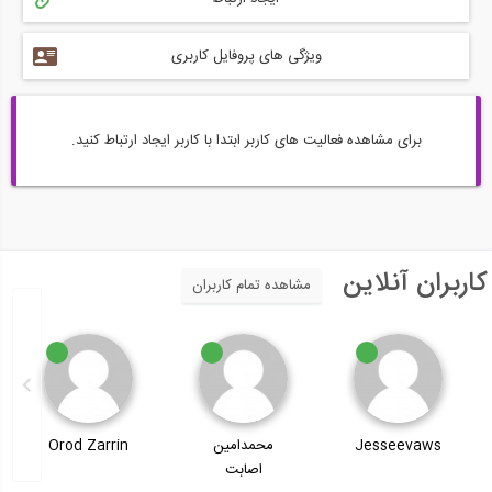
ویژگی های پروفایل کاربری
برای مشاهده فعالیت های کاربر ابتدا با کاربر ایجاد ارتباط کنید.
کاربران آنلاین
مشاهده تمام کاربران
Jesseevaws
محمدامین
Orod Zarrin
اصابت