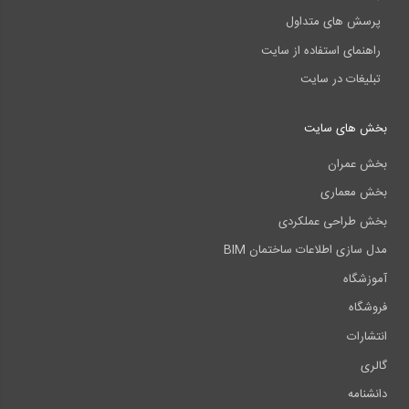
پرسش های متداول
راهنمای استفاده از سایت
تبلیغات در سایت
بخش های سایت
بخش عمران
بخش معماری
بخش طراحی عملکردی
مدل سازی اطلاعات ساختمان BIM
آموزشگاه
فروشگاه
انتشارات
گالری
دانشنامه