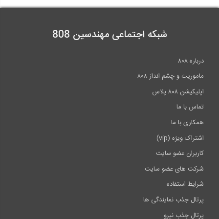
شبکه اجتماعی مهندسین 808
درباره ۸۰۸
ماموریت و چشم انداز ۸۰۸
اپلیکیشن ۸۰۸ پلاس
تماس با ما
همکاری با ما
اشتراک ویژه (vip)
کاربران عضو سایت
شرکت های عضو سایت
شرایط استفاده
پرتال جذب نمایندگی ها
پرتال جذب نیرو